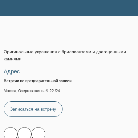
Оригинальные украшения с бриллиантами и драгоценными
камнями
Адрес
Встречи по предварительной записи
Москва, Озерковская наб. 22 /24
Записаться на встречу