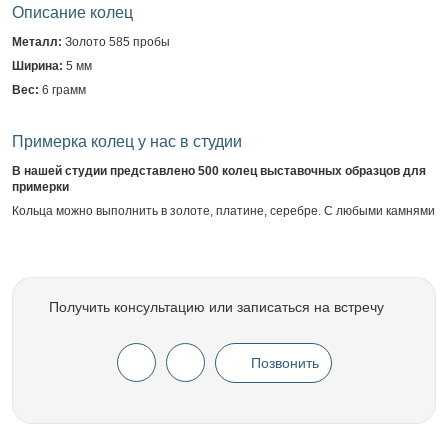
Описание колец
Металл:
Золото 585 пробы
Ширина:
5 мм
Вес:
6 грамм
Примерка колец у нас в студии
В нашей студии представлено 500 колец выставочных образцов для
примерки
Кольца можно выполнить в золоте, платине, серебре. С любыми камнями
Получить консультацию или записаться на встречу
Позвонить