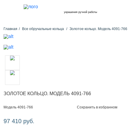
украшения ручной работы
Главная
Все обручальные кольца
Золотое кольцо. Модель 4091-766
ЗОЛОТОЕ КОЛЬЦО. МОДЕЛЬ 4091-766
Сохранить в избранном
Модель 4091-766
97 410 руб.