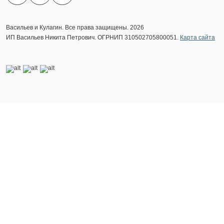
Васильев и Кулагин. Все права защищены. 2026
ИП Васильев Никита Петрович. ОГРНИП 310502705800051.
Карта сайта