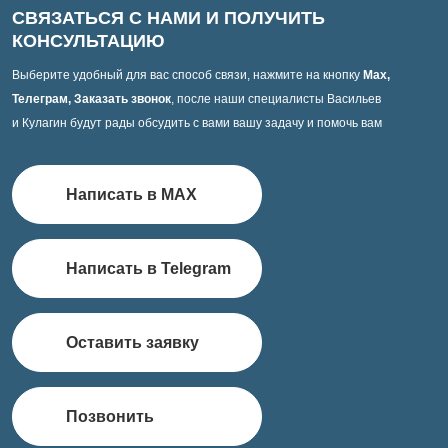
СВЯЗАТЬСЯ С НАМИ И ПОЛУЧИТЬ
КОНСУЛЬТАЦИЮ
Выберите удобный для вас способ связи, нажмите на кнопку
Max,
Телеграм, Заказать звонок
, после наши специалисты Васильев
и Кулагин будут рады обсудить с вами вашу задачу и помочь вам
Написать в MAX
Написать в Telegram
Оставить заявку
Позвонить