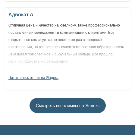
Адвокат А.
Отличная цена и качество на ювелирку. Также профессионально
поставленный менеджмент и коммуникации с клиентами. Все
открыто, все согласуется по несколько раз в процессе
изготовления, на все вопросы клиента мгновенная обратная связь.
Заказывал помолвочное и обручальные кольца. Все прошло
отлично. Однозначно рекомендую!
Читать весь отзыв на Яндекс
Смотреть все отзывы на Яндекс