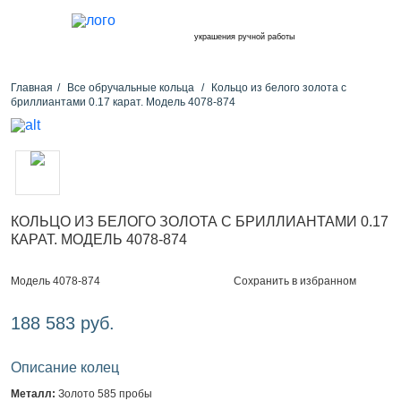
украшения ручной работы
Главная
Все обручальные кольца
Кольцо из белого золота с
бриллиантами 0.17 карат. Модель 4078-874
КОЛЬЦО ИЗ БЕЛОГО ЗОЛОТА С БРИЛЛИАНТАМИ 0.17
КАРАТ. МОДЕЛЬ 4078-874
Сохранить в избранном
Модель 4078-874
188 583 руб.
Описание колец
Металл:
Золото 585 пробы