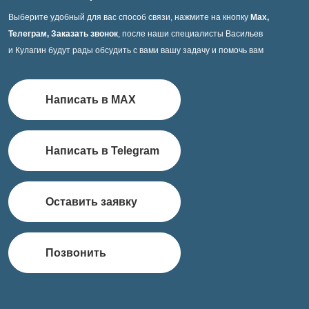
Выберите удобный для вас способ связи, нажмите на кнопку
Max,
Телеграм, Заказать звонок
, после наши специалисты Васильев
и Кулагин будут рады обсудить с вами вашу задачу и помочь вам
Написать в MAX
Написать в Telegram
Оставить заявку
Позвонить