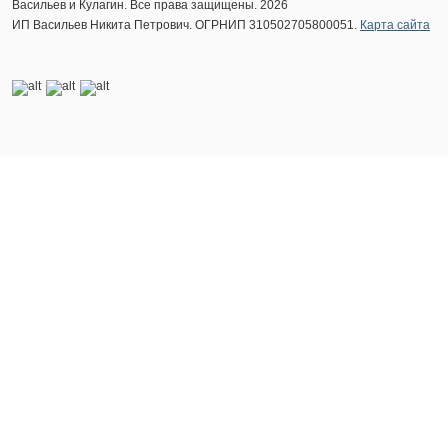
Васильев и Кулагин. Все права защищены. 2026
ИП Васильев Никита Петрович. ОГРНИП 310502705800051.
Карта сайта