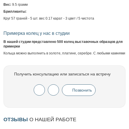
Вес:
9.5 грамм
Бриллианты:
Круг 57 граней - 5 шт. вес 0.17 карат - 3 цвет / 5 чистота
Примерка колец у нас в студии
В нашей студии представлено 500 колец выставочных образцов для
примерки
Кольца можно выполнить в золоте, платине, серебре. С любыми камнями
Получить консультацию или записаться на встречу
Позвонить
ОТЗЫВЫ
О НАШЕЙ РАБОТЕ