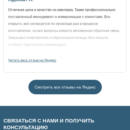
Отличная цена и качество на ювелирку. Также профессионально
поставленный менеджмент и коммуникации с клиентами. Все
открыто, все согласуется по несколько раз в процессе
изготовления, на все вопросы клиента мгновенная обратная связь.
Заказывал помолвочное и обручальные кольца. Все прошло
отлично. Однозначно рекомендую!
Читать весь отзыв на Яндекс
Смотреть все отзывы на Яндекс
СВЯЗАТЬСЯ С НАМИ И ПОЛУЧИТЬ
КОНСУЛЬТАЦИЮ