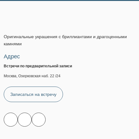
Оригинальные украшения с бриллиантами и драгоценными
камнями
Адрес
Встречи по предварительной записи
Москва, Озерковская наб. 22 /24
Записаться на встречу