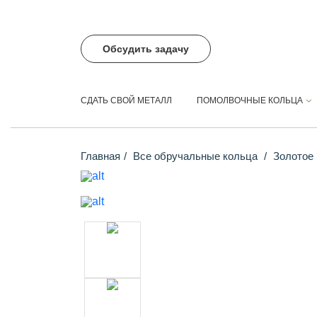
Обсудить задачу
СДАТЬ СВОЙ МЕТАЛЛ
ПОМОЛВОЧНЫЕ КОЛЬЦА
Главная
Все обручальные кольца
Золотое 