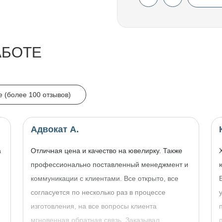
АБОТЕ
e (более 100 отзывов)
Адвокат А.
а
Отличная цена и качество на ювелирку. Также
профессионально поставленный менеджмент и
коммуникации с клиентами. Все открыто, все
согласуется по несколько раз в процессе
изготовления, на все вопросы клиента
,
мгновенная обратная связь. Заказывал