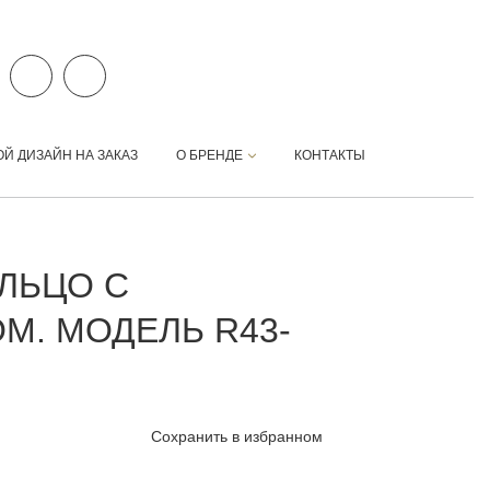
ОЙ ДИЗАЙН НА ЗАКАЗ
О БРЕНДЕ
КОНТАКТЫ
ЛЬЦО С
М. МОДЕЛЬ R43-
Сохранить в избранном