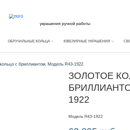
украшения ручной работы
ОБРУЧАЛЬНЫЕ КОЛЬЦА
ЮВЕЛИРНЫЕ УКРАШЕНИЯ
СВ
кольцо с бриллиантом. Модель R43-1922
ЗОЛОТОЕ КО
БРИЛЛИАНТО
1922
Модель R43-1922