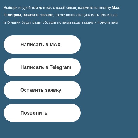
Выберите удобный для вас способ связи, нажмите на кнопку
Max,
Телеграм, Заказать звонок
, после наши специалисты Васильев
и Кулагин будут рады обсудить с вами вашу задачу и помочь вам
Написать в MAX
Написать в Telegram
Оставить заявку
Позвонить