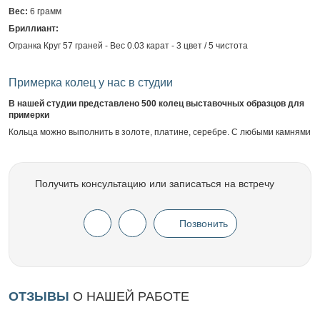
Вес:
6 грамм
Бриллиант:
Огранка Круг 57 граней - Вес 0.03 карат - 3 цвет / 5 чистота
Примерка колец у нас в студии
В нашей студии представлено 500 колец выставочных образцов для
примерки
Кольца можно выполнить в золоте, платине, серебре. С любыми камнями
Получить консультацию или записаться на встречу
Позвонить
ОТЗЫВЫ
О НАШЕЙ РАБОТЕ