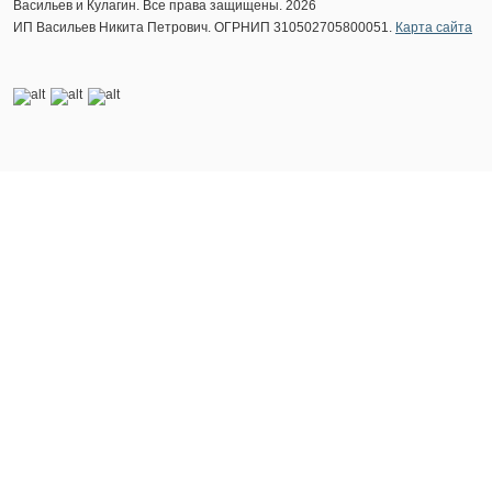
Васильев и Кулагин. Все права защищены. 2026
ИП Васильев Никита Петрович. ОГРНИП 310502705800051.
Карта сайта