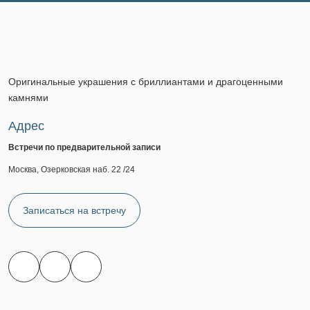
Оригинальные украшения с бриллиантами и драгоценными
камнями
Адрес
Встречи по предварительной записи
Москва, Озерковская наб. 22 /24
Записаться на встречу