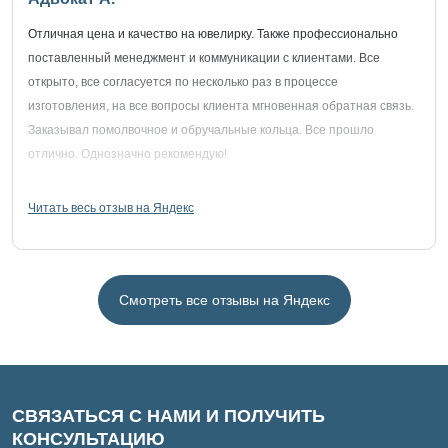
Отличная цена и качество на ювелирку. Также профессионально
поставленный менеджмент и коммуникации с клиентами. Все
открыто, все согласуется по несколько раз в процессе
изготовления, на все вопросы клиента мгновенная обратная связь.
Заказывал помолвочное и обручальные кольца. Все прошло
отлично. Однозначно рекомендую!
Читать весь отзыв на Яндекс
Смотреть все отзывы на Яндекс
СВЯЗАТЬСЯ С НАМИ И ПОЛУЧИТЬ
КОНСУЛЬТАЦИЮ