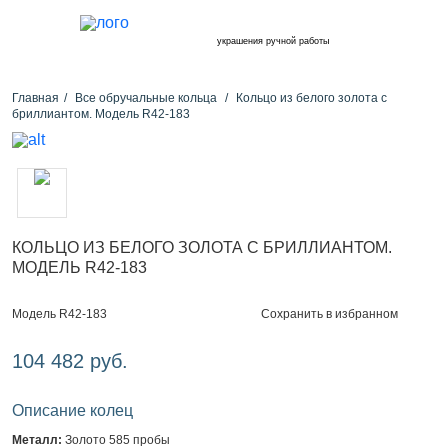
украшения ручной работы
Главная
Все обручальные кольца
Кольцо из белого золота с
бриллиантом. Модель R42-183
КОЛЬЦО ИЗ БЕЛОГО ЗОЛОТА С БРИЛЛИАНТОМ.
МОДЕЛЬ R42-183
Сохранить в избранном
Модель R42-183
104 482 руб.
Описание колец
Металл:
Золото 585 пробы