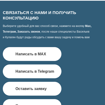
СВЯЗАТЬСЯ С НАМИ И ПОЛУЧИТЬ
КОНСУЛЬТАЦИЮ
Выберите удобный для вас способ связи, нажмите на кнопку
Max,
Телеграм, Заказать звонок
, после наши специалисты Васильев
и Кулагин будут рады обсудить с вами вашу задачу и помочь вам
Написать в MAX
Написать в Telegram
Оставить заявку