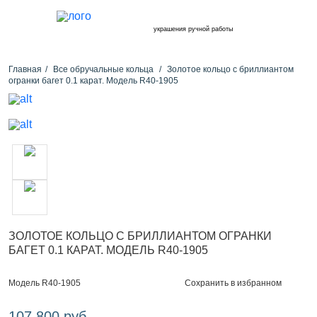
украшения ручной работы
Главная
Все обручальные кольца
Золотое кольцо с бриллиантом
огранки багет 0.1 карат. Модель R40-1905
ЗОЛОТОЕ КОЛЬЦО С БРИЛЛИАНТОМ ОГРАНКИ
БАГЕТ 0.1 КАРАТ. МОДЕЛЬ R40-1905
Сохранить в избранном
Модель R40-1905
107 800 руб.