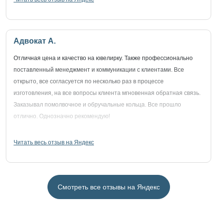
Адвокат А.
Отличная цена и качество на ювелирку. Также профессионально
поставленный менеджмент и коммуникации с клиентами. Все
открыто, все согласуется по несколько раз в процессе
изготовления, на все вопросы клиента мгновенная обратная связь.
Заказывал помолвочное и обручальные кольца. Все прошло
отлично. Однозначно рекомендую!
Читать весь отзыв на Яндекс
Смотреть все отзывы на Яндекс