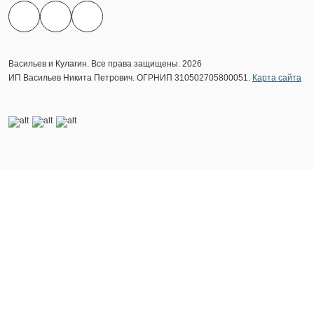
Васильев и Кулагин. Все права защищены. 2026
ИП Васильев Никита Петрович. ОГРНИП 310502705800051.
Карта сайта