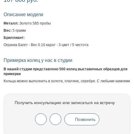
Описание модели
Металл:
Золото 585 пробы
Вес:
5 грамм
Бриллиант:
Огранка Багет - Вес 0.10 карат - 3 цвет / 5 чистота
Примерка колец у нас в студии
В нашей студии представлено 500 колец выставочных образцов для
примерки
Кольца можно выполнить в золоте, платине, серебре. С любыми камнями
Получить консультацию или записаться на встречу
Позвонить