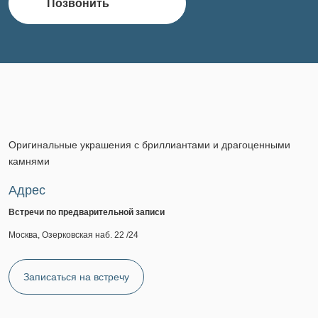
Позвонить
Оригинальные украшения с бриллиантами и драгоценными
камнями
Адрес
Встречи по предварительной записи
Москва, Озерковская наб. 22 /24
Записаться на встречу