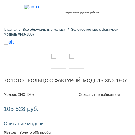
украшения ручной работы
Главная
Все обручальные кольца
Золотое кольцо с фактурой.
Модель XN3-1807
ЗОЛОТОЕ КОЛЬЦО С ФАКТУРОЙ. МОДЕЛЬ XN3-1807
Сохранить в избранном
Модель XN3-1807
105 528 руб.
Описание модели
Металл:
Золото 585 пробы