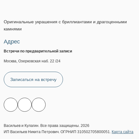
Оригинальные украшения с бриллиантами и драгоценными
камнями
Адрес
Встречи по предварительной записи
Москва, Озерковская наб. 22 /24
Записаться на встречу
Васильев и Кулагин. Все права защищены. 2026
ИП Васильев Никита Петрович. ОГРНИП 310502705800051.
Карта сайта