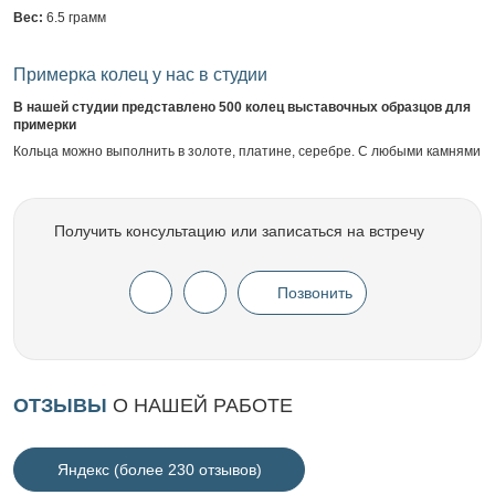
Вес:
6.5 грамм
Примерка колец у нас в студии
В нашей студии представлено 500 колец выставочных образцов для
примерки
Кольца можно выполнить в золоте, платине, серебре. С любыми камнями
Получить консультацию или записаться на встречу
Позвонить
ОТЗЫВЫ
О НАШЕЙ РАБОТЕ
Яндекс (более 230 отзывов)