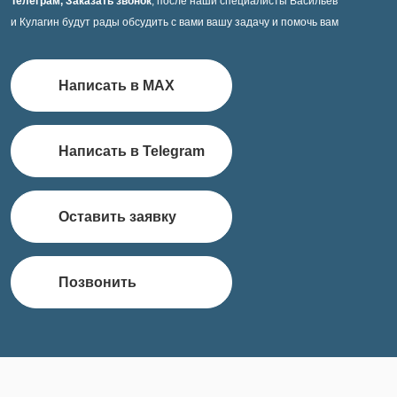
Телеграм, Заказать звонок
, после наши специалисты Васильев
и Кулагин будут рады обсудить с вами вашу задачу и помочь вам
Написать в MAX
Написать в Telegram
Оставить заявку
Позвонить