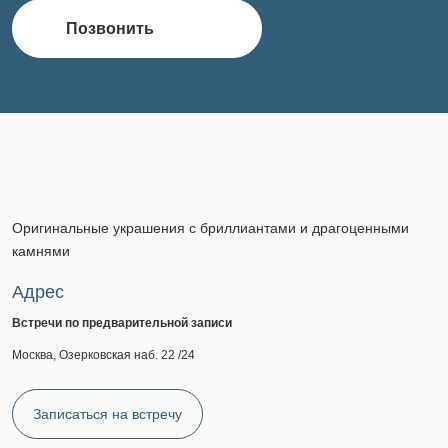
Позвонить
Оригинальные украшения с бриллиантами и драгоценными
камнями
Адрес
Встречи по предварительной записи
Москва, Озерковская наб. 22 /24
Записаться на встречу