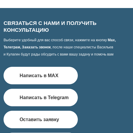
СВЯЗАТЬСЯ С НАМИ И ПОЛУЧИТЬ
КОНСУЛЬТАЦИЮ
Выберите удобный для вас способ связи, нажмите на кнопку
Max,
Телеграм, Заказать звонок
, после наши специалисты Васильев
и Кулагин будут рады обсудить с вами вашу задачу и помочь вам
Написать в MAX
Написать в Telegram
Оставить заявку