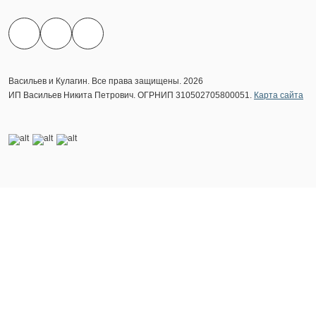
Васильев и Кулагин. Все права защищены. 2026
ИП Васильев Никита Петрович. ОГРНИП 310502705800051.
Карта сайта