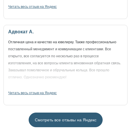
Читать весь отзыв на Яндекс
Адвокат А.
Отличная цена и качество на ювелирку. Также профессионально
поставленный менеджмент и коммуникации с клиентами. Все
открыто, все согласуется по несколько раз в процессе
изготовления, на все вопросы клиента мгновенная обратная связь.
Заказывал помолвочное и обручальные кольца. Все прошло
отлично. Однозначно рекомендую!
Читать весь отзыв на Яндекс
Смотреть все отзывы на Яндекс