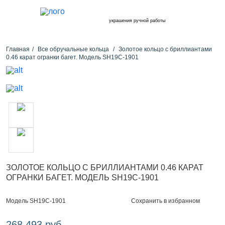
украшения ручной работы
Главная
Все обручальные кольца
Золотое кольцо с бриллиантами
0.46 карат огранки багет. Модель SH19C-1901
ЗОЛОТОЕ КОЛЬЦО С БРИЛЛИАНТАМИ 0.46 КАРАТ
ОГРАНКИ БАГЕТ. МОДЕЛЬ SH19C-1901
Сохранить в избранном
Модель SH19C-1901
268 493 руб.