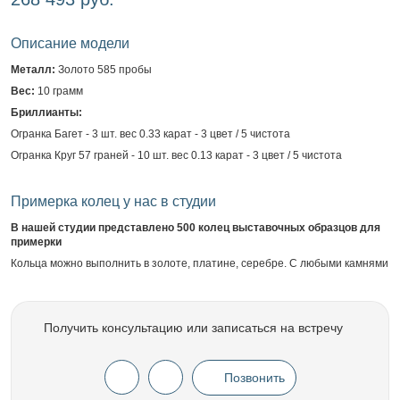
Описание модели
Металл:
Золото 585 пробы
Вес:
10 грамм
Бриллианты:
Огранка Багет - 3 шт. вес 0.33 карат - 3 цвет / 5 чистота
Огранка Круг 57 граней - 10 шт. вес 0.13 карат - 3 цвет / 5 чистота
Примерка колец у нас в студии
В нашей студии представлено 500 колец выставочных образцов для
примерки
Кольца можно выполнить в золоте, платине, серебре. С любыми камнями
Получить консультацию или записаться на встречу
Позвонить