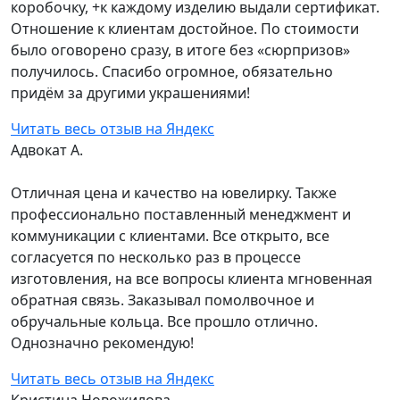
коробочку, +к каждому изделию выдали сертификат.
Отношение к клиентам достойное. По стоимости
было оговорено сразу, в итоге без «сюрпризов»
получилось. Спасибо огромное, обязательно
придём за другими украшениями!
Читать весь отзыв на Яндекс
Адвокат А.
Отличная цена и качество на ювелирку. Также
профессионально поставленный менеджмент и
коммуникации с клиентами. Все открыто, все
согласуется по несколько раз в процессе
изготовления, на все вопросы клиента мгновенная
обратная связь. Заказывал помолвочное и
обручальные кольца. Все прошло отлично.
Однозначно рекомендую!
Читать весь отзыв на Яндекс