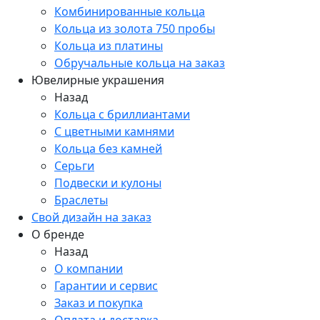
Комбинированные кольца
Кольца из золота 750 пробы
Кольца из платины
Обручальные кольца на заказ
Ювелирные украшения
Назад
Кольца с бриллиантами
С цветными камнями
Кольца без камней
Серьги
Подвески и кулоны
Браслеты
Свой дизайн на заказ
О бренде
Назад
О компании
Гарантии и сервис
Заказ и покупка
Оплата и доставка