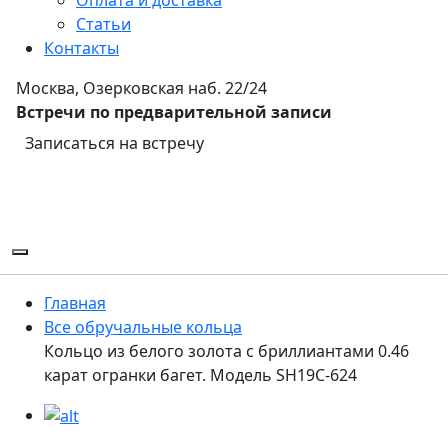
Статьи
Контакты
Москва, Озерковская наб. 22/24
Встречи по предварительной записи
Записаться на встречу
Главная
Все обручальные кольца
Кольцо из белого золота с бриллиантами 0.46
карат огранки багет. Модель SH19C-624