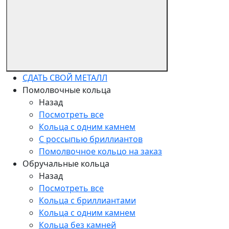
СДАТЬ СВОЙ МЕТАЛЛ
Помолвочные кольца
Назад
Посмотреть все
Кольца с одним камнем
С россыпью бриллиантов
Помолвочное кольцо на заказ
Обручальные кольца
Назад
Посмотреть все
Кольца с бриллиантами
Кольца с одним камнем
Кольца без камней