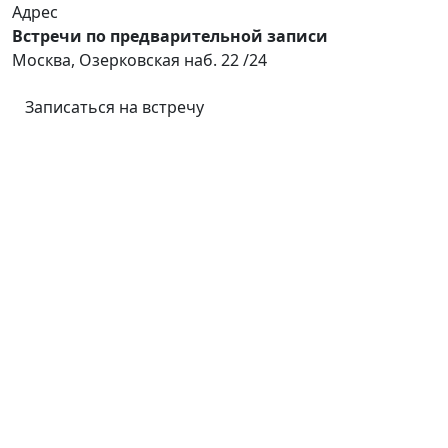
Адрес
Встречи по предварительной записи
Москва, Озерковская наб. 22 /24
Записаться на встречу