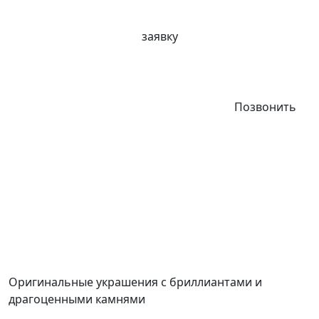
заявку
Позвонить
Оригинальные украшения с бриллиантами и
драгоценными камнями