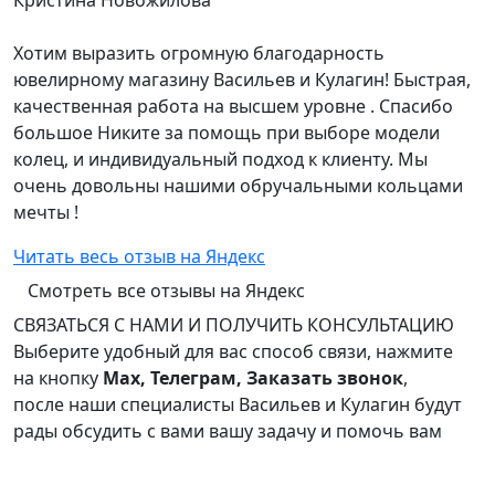
Кристина Новожилова
Хотим выразить огромную благодарность
ювелирному магазину Васильев и Кулагин! Быстрая,
качественная работа на высшем уровне . Спасибо
большое Никите за помощь при выборе модели
колец, и индивидуальный подход к клиенту. Мы
очень довольны нашими обручальными кольцами
мечты !
Читать весь отзыв на Яндекс
Смотреть все отзывы на Яндекс
СВЯЗАТЬСЯ С НАМИ И ПОЛУЧИТЬ КОНСУЛЬТАЦИЮ
Выберите удобный для вас способ связи, нажмите
на кнопку
Max, Телеграм, Заказать звонок
,
после наши специалисты Васильев и Кулагин будут
рады обсудить с вами вашу задачу и помочь вам