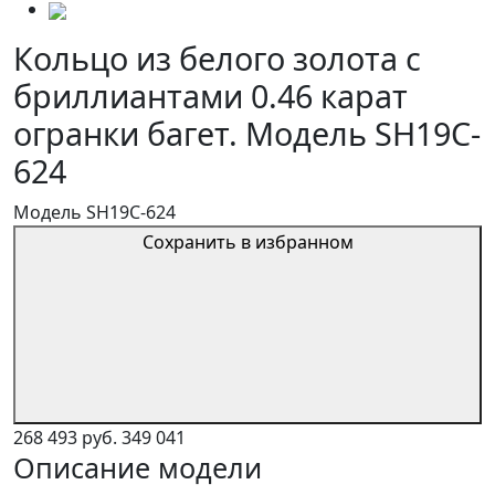
Кольцо из белого золота с
бриллиантами 0.46 карат
огранки багет. Модель SH19C-
624
Модель SH19C-624
Сохранить в избранном
268 493 руб.
349 041
Описание модели