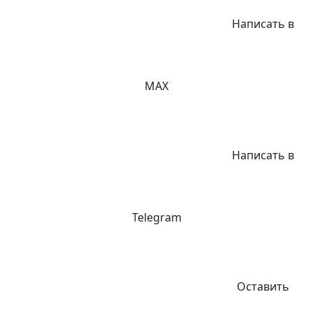
Написать в
MAX
Написать в
Telegram
Оставить