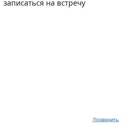
записаться на встречу
Позвонить