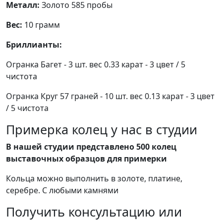
Металл:
Золото 585 пробы
Вес:
10 грамм
Бриллианты:
Огранка Багет - 3 шт. вес 0.33 карат - 3 цвет / 5
чистота
Огранка Круг 57 граней - 10 шт. вес 0.13 карат - 3 цвет
/ 5 чистота
Примерка колец у нас в студии
В нашей студии представлено 500 колец
выставочных образцов для примерки
Кольца можно выполнить в золоте, платине,
серебре. С любыми камнями
Получить консультацию или