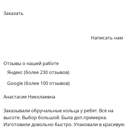
Заказать
Написать нам
Отзывы
о нашей работе
Яндекс (более 230 отзывов)
Google (более 100 отзывов)
Анастасия Николаевна
Заказывали обручальные кольца у ребят. Всё на
высоте. Выбор большой. Была доп.примерка.
Изготовили довольно быстро. Упаковали в красивую