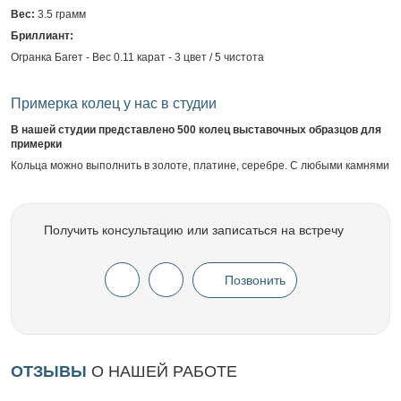
Вес:
3.5 грамм
Бриллиант:
Огранка Багет - Вес 0.11 карат - 3 цвет / 5 чистота
Примерка колец у нас в студии
В нашей студии представлено 500 колец выставочных образцов для
примерки
Кольца можно выполнить в золоте, платине, серебре. С любыми камнями
Получить консультацию или записаться на встречу
Позвонить
ОТЗЫВЫ
О НАШЕЙ РАБОТЕ