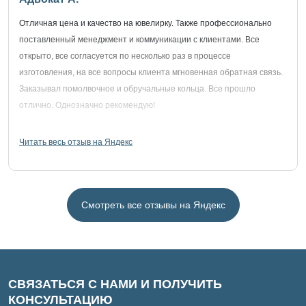
Отличная цена и качество на ювелирку. Также профессионально
поставленный менеджмент и коммуникации с клиентами. Все
открыто, все согласуется по несколько раз в процессе
изготовления, на все вопросы клиента мгновенная обратная связь.
Заказывал помолвочное и обручальные кольца. Все прошло
отлично. Однозначно рекомендую!
Читать весь отзыв на Яндекс
Смотреть все отзывы на Яндекс
СВЯЗАТЬСЯ С НАМИ И ПОЛУЧИТЬ
КОНСУЛЬТАЦИЮ