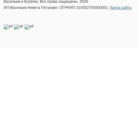
Васильев и Кулагин. Все права защищены. 2026
ИП Васильев Никита Петрович. ОГРНИП 310502705800051.
Карта сайта