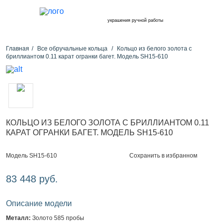
украшения ручной работы
Главная
Все обручальные кольца
Кольцо из белого золота с
бриллиантом 0.11 карат огранки багет. Модель SH15-610
КОЛЬЦО ИЗ БЕЛОГО ЗОЛОТА С БРИЛЛИАНТОМ 0.11
КАРАТ ОГРАНКИ БАГЕТ. МОДЕЛЬ SH15-610
Сохранить в избранном
Модель SH15-610
83 448 руб.
Описание модели
Металл:
Золото 585 пробы