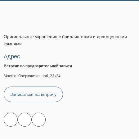
Оригинальные украшения с бриллиантами и драгоценными
камнями
Адрес
Встречи по предварительной записи
Москва, Озерковская наб. 22 /24
Записаться на встречу