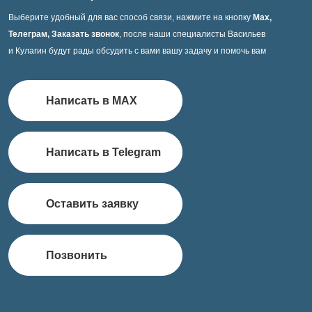
Выберите удобный для вас способ связи, нажмите на кнопку
Max,
Телеграм, Заказать звонок
, после наши специалисты Васильев
и Кулагин будут рады обсудить с вами вашу задачу и помочь вам
Написать в MAX
Написать в Telegram
Оставить заявку
Позвонить