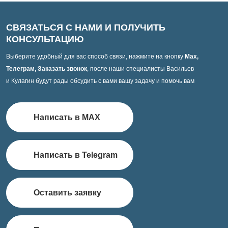
СВЯЗАТЬСЯ С НАМИ И ПОЛУЧИТЬ
КОНСУЛЬТАЦИЮ
Выберите удобный для вас способ связи, нажмите на кнопку
Max,
Телеграм, Заказать звонок
, после наши специалисты Васильев
и Кулагин будут рады обсудить с вами вашу задачу и помочь вам
Написать в MAX
Написать в Telegram
Оставить заявку