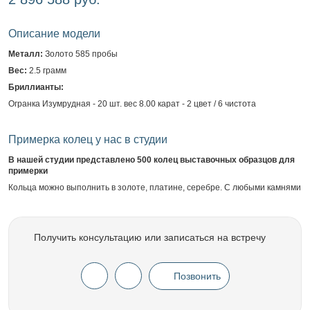
Описание модели
Металл:
Золото 585 пробы
Вес:
2.5 грамм
Бриллианты:
Огранка Изумрудная - 20 шт. вес 8.00 карат - 2 цвет / 6 чистота
Примерка колец у нас в студии
В нашей студии представлено 500 колец выставочных образцов для
примерки
Кольца можно выполнить в золоте, платине, серебре. С любыми камнями
Получить консультацию или записаться на встречу
Позвонить