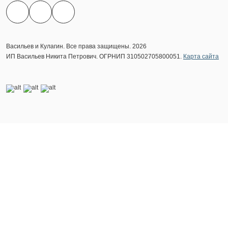
Васильев и Кулагин. Все права защищены. 2026
ИП Васильев Никита Петрович. ОГРНИП 310502705800051.
Карта сайта