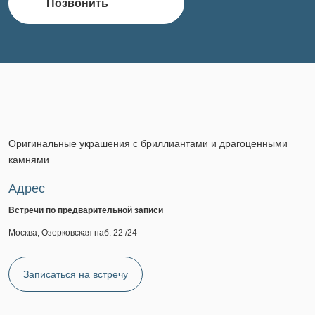
Позвонить
Оригинальные украшения с бриллиантами и драгоценными
камнями
Адрес
Встречи по предварительной записи
Москва, Озерковская наб. 22 /24
Записаться на встречу