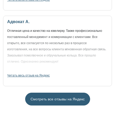
Адвокат А.
Отличная цена и качество на ювелирку. Также профессионально
поставленный менеджмент и коммуникации с клиентами. Все
открыто, все согласуется по несколько раз в процессе
изготовления, на все вопросы клиента мгновенная обратная связь.
Заказывал помолвочное и обручальные кольца. Все прошло
отлично. Однозначно рекомендую!
Читать весь отзыв на Яндекс
Смотреть все отзывы на Яндекс