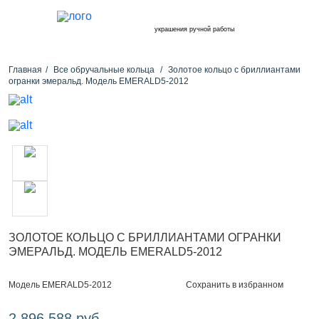
украшения ручной работы
Главная
Все обручальные кольца
Золотое кольцо с бриллиантами
огранки эмеральд. Модель EMERALD5-2012
ЗОЛОТОЕ КОЛЬЦО С БРИЛЛИАНТАМИ ОГРАНКИ
ЭМЕРАЛЬД. МОДЕЛЬ EMERALD5-2012
Сохранить в избранном
Модель EMERALD5-2012
2 896 588 руб.