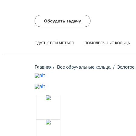
Обсудить задачу
СДАТЬ СВОЙ МЕТАЛЛ
ПОМОЛВОЧНЫЕ КОЛЬЦА
Главная
Все обручальные кольца
Золотое 