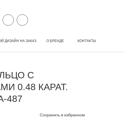
ОЙ ДИЗАЙН НА ЗАКАЗ
О БРЕНДЕ
КОНТАКТЫ
ЛЬЦО С
И 0.48 КАРАТ.
A-487
Сохранить в избранном