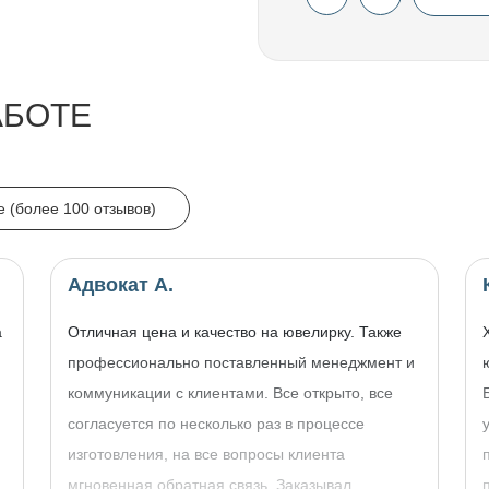
АБОТЕ
e (более 100 отзывов)
Адвокат А.
а
Отличная цена и качество на ювелирку. Также
профессионально поставленный менеджмент и
коммуникации с клиентами. Все открыто, все
согласуется по несколько раз в процессе
изготовления, на все вопросы клиента
,
мгновенная обратная связь. Заказывал