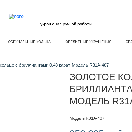
украшения ручной работы
ОБРУЧАЛЬНЫЕ КОЛЬЦА
ЮВЕЛИРНЫЕ УКРАШЕНИЯ
СВ
кольцо с бриллиантами 0.48 карат. Модель R31A-487
ЗОЛОТОЕ КО
БРИЛЛИАНТАМ
МОДЕЛЬ R31
Модель R31A-487