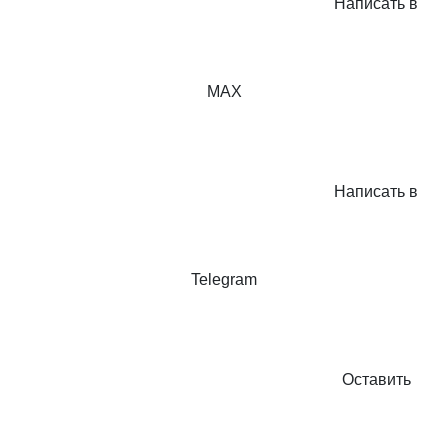
Написать в
MAX
Написать в
Telegram
Оставить