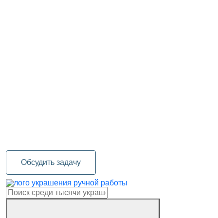
Обсудить задачу
украшения ручной работы