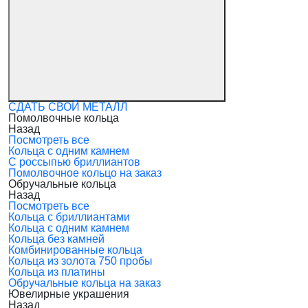
СДАТЬ СВОЙ МЕТАЛЛ
Помолвочные кольца
Назад
Посмотреть все
Кольца с одним камнем
С россыпью бриллиантов
Помолвочное кольцо на заказ
Обручальные кольца
Назад
Посмотреть все
Кольца с бриллиантами
Кольца с одним камнем
Кольца без камней
Комбинированные кольца
Кольца из золота 750 пробы
Кольца из платины
Обручальные кольца на заказ
Ювелирные украшения
Назад