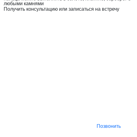
любыми камнями
Получить консультацию или записаться на встречу
Позвонить