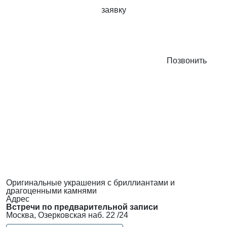
заявку
Позвонить
Оригинальные украшения с бриллиантами и
драгоценными камнями
Адрес
Встречи по предварительной записи
Москва, Озерковская наб. 22 /24