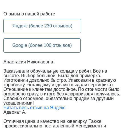
Отзывы
о нашей работе
Яндекс (более 230 отзывов)
Google (более 100 отзывов)
Анастасия Николаевна
Заказывали обручальные кольца у ребят. Всё на
высоте. Выбор большой. Была доп.примерка.
Изготовили довольно быстро. Упаковали в красивую
коробочку, +к каждому изделию выдали сертификат.
Отношение к клиентам достойное. По стоимости было
оговорено сразу, в итоге без «сюрпризов» получилось.
Спасибо огромное, обязательно придём за другими
украшениями!
Читать весь отзыв на Яндекс
Адвокат А.
Отличная цена и качество на ювелирку. Также
профессионально поставленный менеджмент и