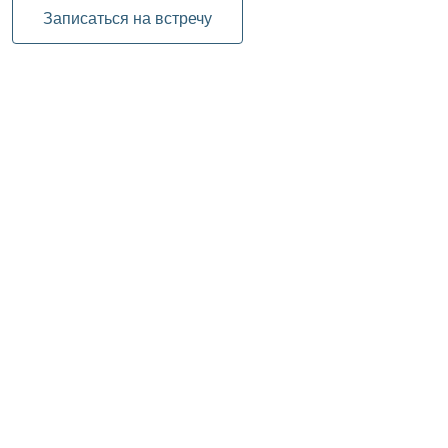
Записаться на встречу