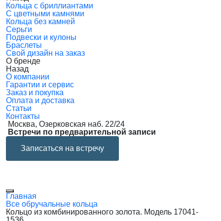
Кольца с бриллиантами
С цветными камнями
Кольца без камней
Серьги
Подвески и кулоны
Браслеты
Свой дизайн на заказ
О бренде
Назад
О компании
Гарантии и сервис
Заказ и покупка
Оплата и доставка
Статьи
Контакты
Москва, Озерковская наб. 22/24
Встречи по предварительной записи
Записаться на встречу
Главная
Все обручальные кольца
Кольцо из комбинированного золота. Модель 17041-
1536