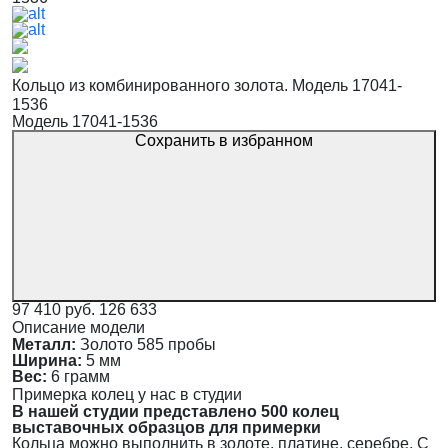
Кольцо из комбинированного золота. Модель 17041-
1536
Модель 17041-1536
Сохранить в избранном
97 410 руб.
126 633
Описание модели
Металл:
Золото 585 пробы
Ширина:
5 мм
Вес:
6 грамм
Примерка колец у нас в студии
В нашей студии представлено 500 колец
выставочных образцов для примерки
Кольца можно выполнить в золоте, платине, серебре. С