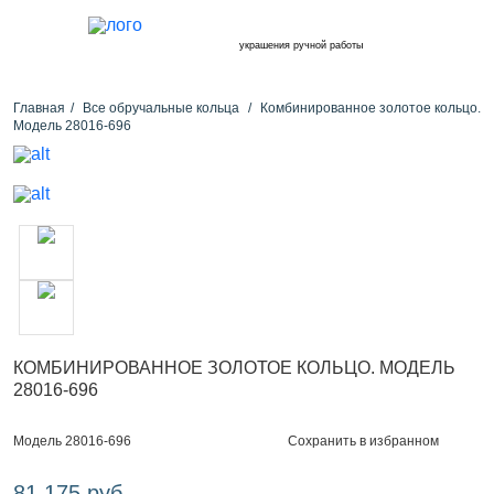
украшения ручной работы
Главная
Все обручальные кольца
Комбинированное золотое кольцо.
Модель 28016-696
КОМБИНИРОВАННОЕ ЗОЛОТОЕ КОЛЬЦО. МОДЕЛЬ
28016-696
Сохранить в избранном
Модель 28016-696
81 175 руб.