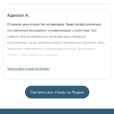
Адвокат А.
Отличная цена и качество на ювелирку. Также профессионально
поставленный менеджмент и коммуникации с клиентами. Все
открыто, все согласуется по несколько раз в процессе
изготовления, на все вопросы клиента мгновенная обратная связь.
Заказывал помолвочное и обручальные кольца. Все прошло
отлично. Однозначно рекомендую!
Читать весь отзыв на Яндекс
Смотреть все отзывы на Яндекс