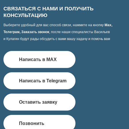
СВЯЗАТЬСЯ С НАМИ И ПОЛУЧИТЬ
КОНСУЛЬТАЦИЮ
Выберите удобный для вас способ связи, нажмите на кнопку
Max,
Телеграм, Заказать звонок
, после наши специалисты Васильев
и Кулагин будут рады обсудить с вами вашу задачу и помочь вам
Написать в MAX
Написать в Telegram
Оставить заявку
Позвонить