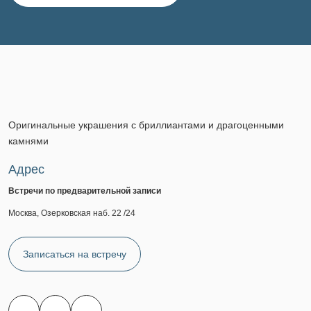
Оригинальные украшения с бриллиантами и драгоценными
камнями
Адрес
Встречи по предварительной записи
Москва, Озерковская наб. 22 /24
Записаться на встречу