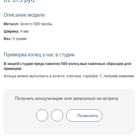
Описание модели
Металл:
Золото 585 пробы
Ширина:
4 мм
Вес:
5 грамм
Примерка колец у нас в студии
В нашей студии представлено 500 колец выставочных образцов для
примерки
Кольца можно выполнить в золоте, платине, серебре. С любыми камнями
Получить консультацию или записаться на встречу
Позвонить