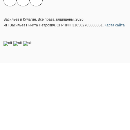
Васильев и Кулагин. Все права защищены. 2026
ИП Васильев Никита Петрович. ОГРНИП 310502705800051.
Карта сайта