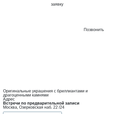
заявку
Позвонить
Оригинальные украшения с бриллиантами и
драгоценными камнями
Адрес
Встречи по предварительной записи
Москва, Озерковская наб. 22 /24