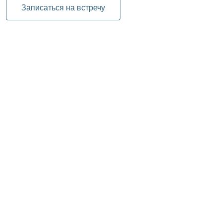
Записаться на встречу