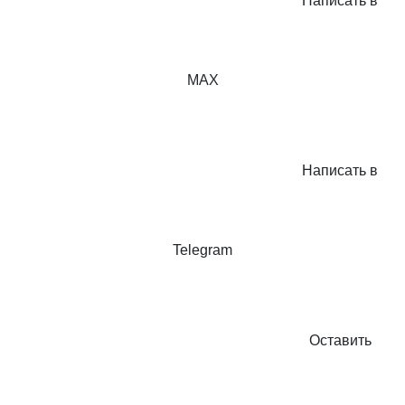
Написать в
MAX
Написать в
Telegram
Оставить