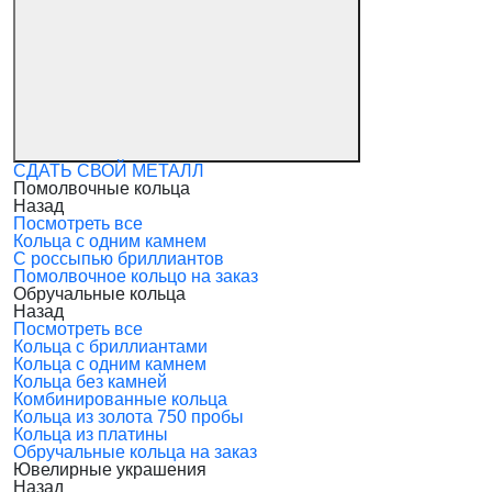
СДАТЬ СВОЙ МЕТАЛЛ
Помолвочные кольца
Назад
Посмотреть все
Кольца с одним камнем
С россыпью бриллиантов
Помолвочное кольцо на заказ
Обручальные кольца
Назад
Посмотреть все
Кольца с бриллиантами
Кольца с одним камнем
Кольца без камней
Комбинированные кольца
Кольца из золота 750 пробы
Кольца из платины
Обручальные кольца на заказ
Ювелирные украшения
Назад