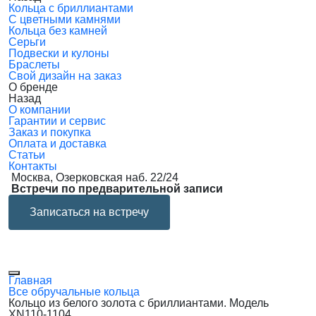
Кольца с бриллиантами
С цветными камнями
Кольца без камней
Серьги
Подвески и кулоны
Браслеты
Свой дизайн на заказ
О бренде
Назад
О компании
Гарантии и сервис
Заказ и покупка
Оплата и доставка
Статьи
Контакты
Москва, Озерковская наб. 22/24
Встречи по предварительной записи
Записаться на встречу
Главная
Все обручальные кольца
Кольцо из белого золота с бриллиантами. Модель
XN110-1104