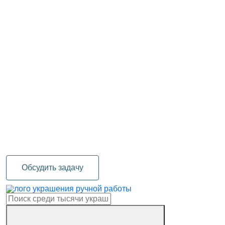
Обсудить задачу
украшения ручной работы