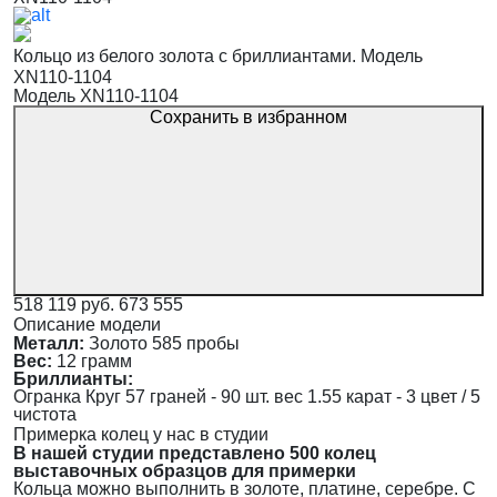
Кольцо из белого золота с бриллиантами. Модель
XN110-1104
Модель XN110-1104
Сохранить в избранном
518 119 руб.
673 555
Описание модели
Металл:
Золото 585 пробы
Вес:
12 грамм
Бриллианты:
Огранка Круг 57 граней - 90 шт. вес 1.55 карат - 3 цвет / 5
чистота
Примерка колец у нас в студии
В нашей студии представлено 500 колец
выставочных образцов для примерки
Кольца можно выполнить в золоте, платине, серебре. С