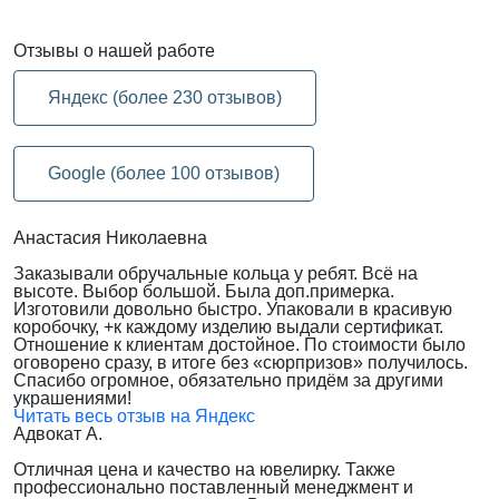
Отзывы
о нашей работе
Яндекс (более 230 отзывов)
Google (более 100 отзывов)
Анастасия Николаевна
Заказывали обручальные кольца у ребят. Всё на
высоте. Выбор большой. Была доп.примерка.
Изготовили довольно быстро. Упаковали в красивую
коробочку, +к каждому изделию выдали сертификат.
Отношение к клиентам достойное. По стоимости было
оговорено сразу, в итоге без «сюрпризов» получилось.
Спасибо огромное, обязательно придём за другими
украшениями!
Читать весь отзыв на Яндекс
Адвокат А.
Отличная цена и качество на ювелирку. Также
профессионально поставленный менеджмент и