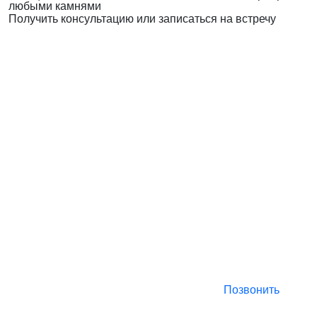
любыми камнями
Получить консультацию или записаться на встречу
Позвонить