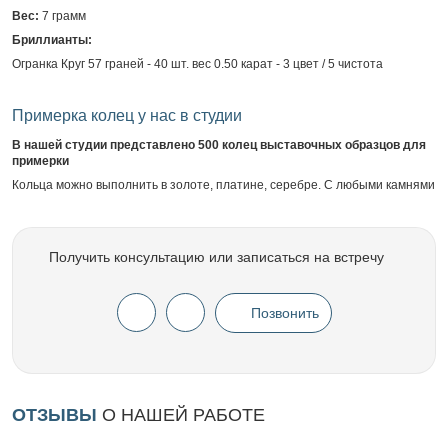
Вес:
7 грамм
Бриллианты:
Огранка Круг 57 граней - 40 шт. вес 0.50 карат - 3 цвет / 5 чистота
Примерка колец у нас в студии
В нашей студии представлено 500 колец выставочных образцов для
примерки
Кольца можно выполнить в золоте, платине, серебре. С любыми камнями
Получить консультацию или записаться на встречу
Позвонить
ОТЗЫВЫ
О НАШЕЙ РАБОТЕ