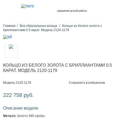
украшения ручной работы
Главная
Все обручальные кольца
Кольцо из белого золота с
бриллиантами 0.5 карат. Модель 2120-1179
КОЛЬЦО ИЗ БЕЛОГО ЗОЛОТА С БРИЛЛИАНТАМИ 0.5
КАРАТ. МОДЕЛЬ 2120-1179
Сохранить в избранном
Модель 2120-1179
222 758 руб.
Описание модели
Металл:
Золото 585 пробы