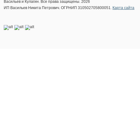
Васильев и Кулагин. Все права защищены. 2026
ИП Васильев Никита Петрович. ОГРНИП 310502705800051.
Карта сайта