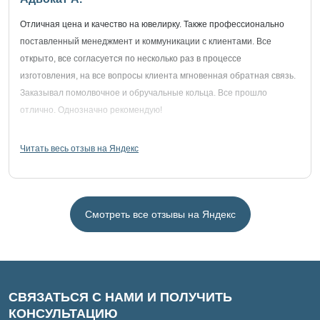
Отличная цена и качество на ювелирку. Также профессионально
поставленный менеджмент и коммуникации с клиентами. Все
открыто, все согласуется по несколько раз в процессе
изготовления, на все вопросы клиента мгновенная обратная связь.
Заказывал помолвочное и обручальные кольца. Все прошло
отлично. Однозначно рекомендую!
Читать весь отзыв на Яндекс
Смотреть все отзывы на Яндекс
СВЯЗАТЬСЯ С НАМИ И ПОЛУЧИТЬ
КОНСУЛЬТАЦИЮ