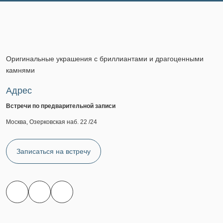
Оригинальные украшения с бриллиантами и драгоценными
камнями
Адрес
Встречи по предварительной записи
Москва, Озерковская наб. 22 /24
Записаться на встречу