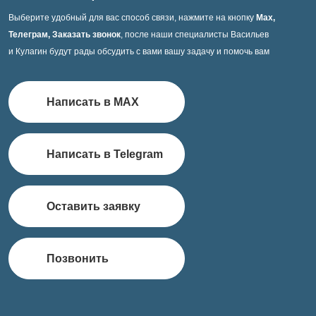
Выберите удобный для вас способ связи, нажмите на кнопку
Max,
Телеграм, Заказать звонок
, после наши специалисты Васильев
и Кулагин будут рады обсудить с вами вашу задачу и помочь вам
Написать в MAX
Написать в Telegram
Оставить заявку
Позвонить