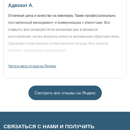
Адвокат А.
Отличная цена и качество на ювелирку. Также профессионально
поставленный менеджмент и коммуникации с клиентами. Все
открыто, все согласуется по несколько раз в процессе
изготовления, на все вопросы клиента мгновенная обратная связь.
Заказывал помолвочное и обручальные кольца. Все прошло
отлично. Однозначно рекомендую!
Читать весь отзыв на Яндекс
Смотреть все отзывы на Яндекс
СВЯЗАТЬСЯ С НАМИ И ПОЛУЧИТЬ