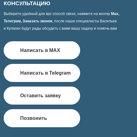
КОНСУЛЬТАЦИЮ
Выберите удобный для вас способ связи, нажмите на кнопку
Max,
Телеграм, Заказать звонок
, после наши специалисты Васильев
и Кулагин будут рады обсудить с вами вашу задачу и помочь вам
Написать в MAX
Написать в Telegram
Оставить заявку
Позвонить