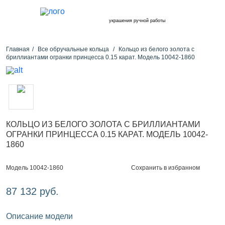
украшения ручной работы
Главная
Все обручальные кольца
Кольцо из белого золота с
бриллиантами огранки принцесса 0.15 карат. Модель 10042-1860
КОЛЬЦО ИЗ БЕЛОГО ЗОЛОТА С БРИЛЛИАНТАМИ
ОГРАНКИ ПРИНЦЕССА 0.15 КАРАТ. МОДЕЛЬ 10042-
1860
Сохранить в избранном
Модель 10042-1860
87 132 руб.
Описание модели