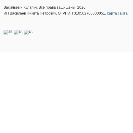
Васильев и Кулагин. Все права защищены. 2026
ИП Васильев Никита Петрович. ОГРНИП 310502705800051.
Карта сайта