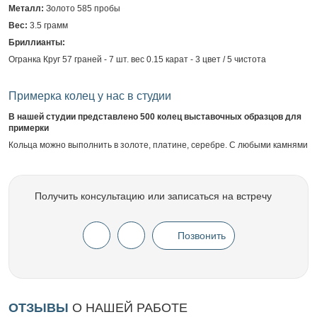
Металл:
Золото 585 пробы
Вес:
3.5 грамм
Бриллианты:
Огранка Круг 57 граней - 7 шт. вес 0.15 карат - 3 цвет / 5 чистота
Примерка колец у нас в студии
В нашей студии представлено 500 колец выставочных образцов для
примерки
Кольца можно выполнить в золоте, платине, серебре. С любыми камнями
Получить консультацию или записаться на встречу
Позвонить
ОТЗЫВЫ
О НАШЕЙ РАБОТЕ