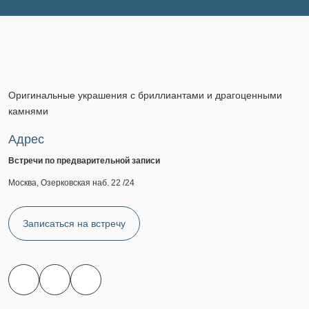
Оригинальные украшения с бриллиантами и драгоценными
камнями
Адрес
Встречи по предварительной записи
Москва, Озерковская наб. 22 /24
Записаться на встречу