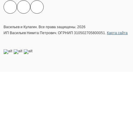
Васильев и Кулагин. Все права защищены. 2026
ИП Васильев Никита Петрович. ОГРНИП 310502705800051.
Карта сайта