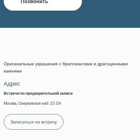
Позвонить
Оригинальные украшения с бриллиантами и драгоценными
камнями
Адрес
Встречи по предварительной записи
Москва, Озерковская наб. 22 /24
Записаться на встречу