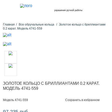
украшения ручной работы
Главная
Все обручальные кольца
Золотое кольцо с бриллиантами
0.2 карат. Модель 4741-559
ЗОЛОТОЕ КОЛЬЦО С БРИЛЛИАНТАМИ 0.2 КАРАТ.
МОДЕЛЬ 4741-559
Сохранить в избранном
Модель 4741-559
97 235 руб.