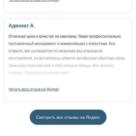
Адвокат А.
Отличная цена и качество на ювелирку. Также профессионально
поставленный менеджмент и коммуникации с клиентами. Все
открыто, все согласуется по несколько раз в процессе
изготовления, на все вопросы клиента мгновенная обратная связь.
Заказывал помолвочное и обручальные кольца. Все прошло
отлично. Однозначно рекомендую!
Читать весь отзыв на Яндекс
Смотреть все отзывы на Яндекс