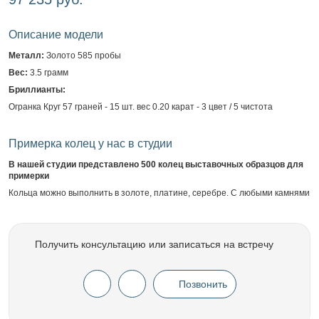
Описание модели
Металл:
Золото 585 пробы
Вес:
3.5 грамм
Бриллианты:
Огранка Круг 57 граней - 15 шт. вес 0.20 карат - 3 цвет / 5 чистота
Примерка колец у нас в студии
В нашей студии представлено 500 колец выставочных образцов для
примерки
Кольца можно выполнить в золоте, платине, серебре. С любыми камнями
Получить консультацию или записаться на встречу
Позвонить