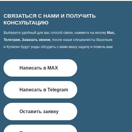
СВЯЗАТЬСЯ С НАМИ И ПОЛУЧИТЬ
КОНСУЛЬТАЦИЮ
Выберите удобный для вас способ связи, нажмите на кнопку
Max,
Телеграм, Заказать звонок
, после наши специалисты Васильев
и Кулагин будут рады обсудить с вами вашу задачу и помочь вам
Написать в MAX
Написать в Telegram
Оставить заявку