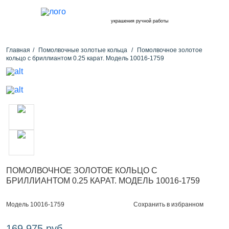
украшения ручной работы
Главная
Помолвочные золотые кольца
Помолвочное золотое
кольцо с бриллиантом 0.25 карат. Модель 10016-1759
ПОМОЛВОЧНОЕ ЗОЛОТОЕ КОЛЬЦО С
БРИЛЛИАНТОМ 0.25 КАРАТ. МОДЕЛЬ 10016-1759
Сохранить в избранном
Модель 10016-1759
169 975 руб.