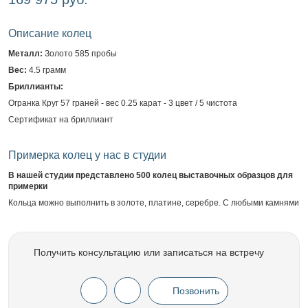
Описание колец
Металл:
Золото 585 пробы
Вес:
4.5 грамм
Бриллианты:
Огранка Круг 57 граней - вес 0.25 карат - 3 цвет / 5 чистота
Сертификат на бриллиант
Примерка колец у нас в студии
В нашей студии представлено 500 колец выставочных образцов для
примерки
Кольца можно выполнить в золоте, платине, серебре. С любыми камнями
Получить консультацию или записаться на встречу
Позвонить