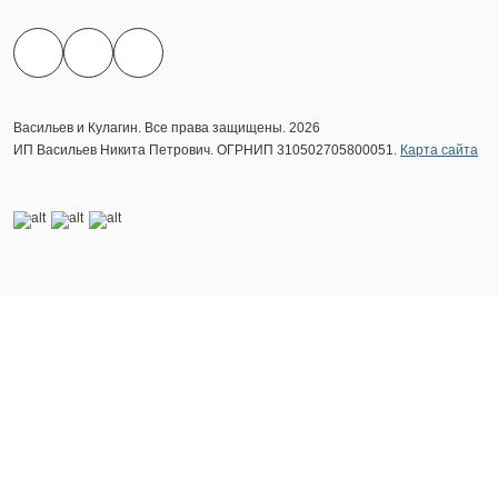
Васильев и Кулагин. Все права защищены. 2026
ИП Васильев Никита Петрович. ОГРНИП 310502705800051.
Карта сайта