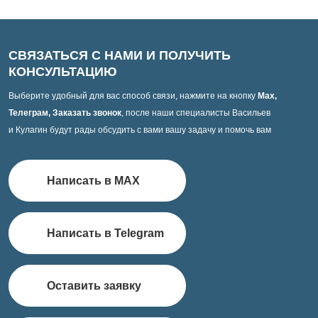
СВЯЗАТЬСЯ С НАМИ И ПОЛУЧИТЬ
КОНСУЛЬТАЦИЮ
Выберите удобный для вас способ связи, нажмите на кнопку
Max,
Телеграм, Заказать звонок
, после наши специалисты Васильев
и Кулагин будут рады обсудить с вами вашу задачу и помочь вам
Написать в MAX
Написать в Telegram
Оставить заявку