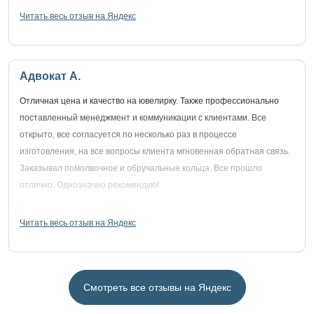
Читать весь отзыв на Яндекс
Адвокат А.
Отличная цена и качество на ювелирку. Также профессионально
поставленный менеджмент и коммуникации с клиентами. Все
открыто, все согласуется по несколько раз в процессе
изготовления, на все вопросы клиента мгновенная обратная связь.
Заказывал помолвочное и обручальные кольца. Все прошло
отлично. Однозначно рекомендую!
Читать весь отзыв на Яндекс
Смотреть все отзывы на Яндекс