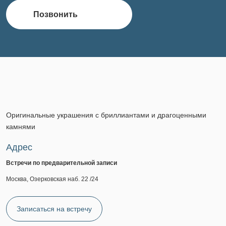
Позвонить
Оригинальные украшения с бриллиантами и драгоценными
камнями
Адрес
Встречи по предварительной записи
Москва, Озерковская наб. 22 /24
Записаться на встречу