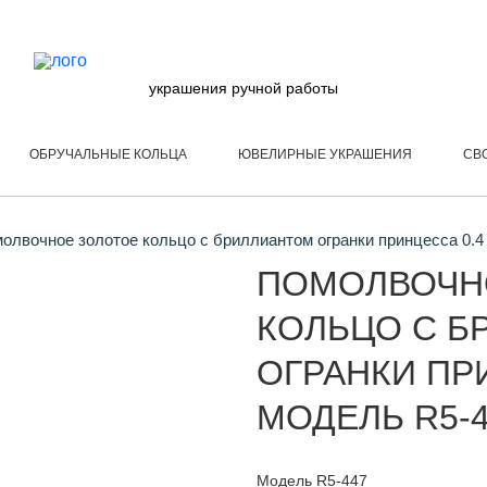
украшения ручной работы
ОБРУЧАЛЬНЫЕ КОЛЬЦА
ЮВЕЛИРНЫЕ УКРАШЕНИЯ
СВ
олвочное золотое кольцо с бриллиантом огранки принцесса 0.4
ПОМОЛВОЧН
КОЛЬЦО С Б
ОГРАНКИ ПРИ
МОДЕЛЬ R5-
Модель R5-447