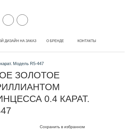
ОЙ ДИЗАЙН НА ЗАКАЗ
О БРЕНДЕ
КОНТАКТЫ
 карат. Модель R5-447
ОЕ ЗОЛОТОЕ
РИЛЛИАНТОМ
НЦЕССА 0.4 КАРАТ.
447
Сохранить в избранном