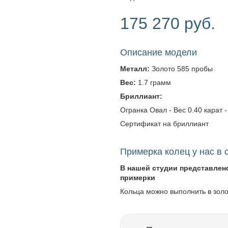
175 270 руб.
Описание модели
Металл:
Золото 585 пробы
Вес:
1.7 грамм
Бриллиант:
Огранка Овал - Вес 0.40 карат - 
Сертификат на бриллиант
Примерка колец у нас в 
В нашей студии представлен
примерки
Кольца можно выполнить в зол