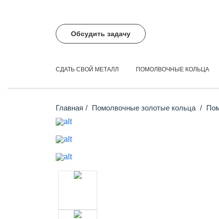
Обсудить задачу
СДАТЬ СВОЙ МЕТАЛЛ
ПОМОЛВОЧНЫЕ КОЛЬЦА
Главная
Помолвочные золотые кольца
Пом