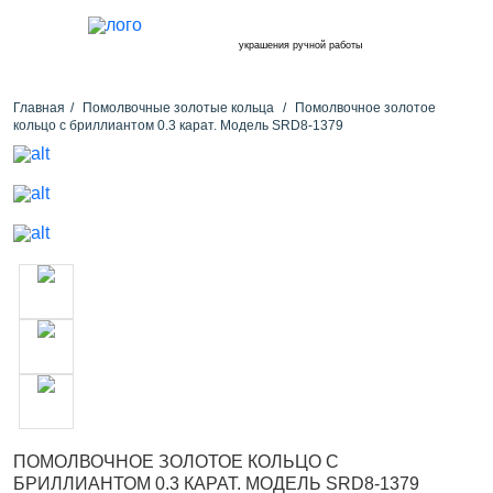
украшения ручной работы
Главная
Помолвочные золотые кольца
Помолвочное золотое
кольцо с бриллиантом 0.3 карат. Модель SRD8-1379
ПОМОЛВОЧНОЕ ЗОЛОТОЕ КОЛЬЦО С
БРИЛЛИАНТОМ 0.3 КАРАТ. МОДЕЛЬ SRD8-1379