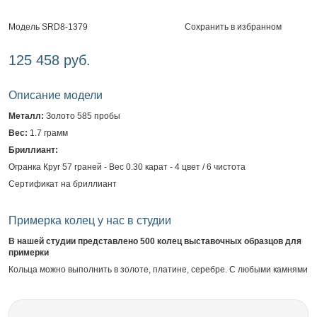
Сохранить в избранном
Модель SRD8-1379
125 458 руб.
Описание модели
Металл:
Золото 585 пробы
Вес:
1.7 грамм
Бриллиант:
Огранка Круг 57 граней - Вес 0.30 карат - 4 цвет / 6 чистота
Сертификат на бриллиант
Примерка колец у нас в студии
В нашей студии представлено 500 колец выставочных образцов для
примерки
Кольца можно выполнить в золоте, платине, серебре. С любыми камнями