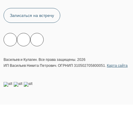
Записаться на встречу
Васильев и Кулагин. Все права защищены. 2026
ИП Васильев Никита Петрович. ОГРНИП 310502705800051.
Карта сайта