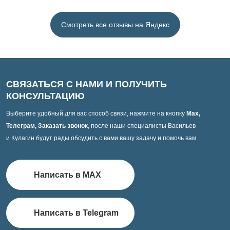
Смотреть все отзывы на Яндекс
СВЯЗАТЬСЯ С НАМИ И ПОЛУЧИТЬ
КОНСУЛЬТАЦИЮ
Выберите удобный для вас способ связи, нажмите на кнопку
Max,
Телеграм, Заказать звонок
, после наши специалисты Васильев
и Кулагин будут рады обсудить с вами вашу задачу и помочь вам
Написать в MAX
Написать в Telegram