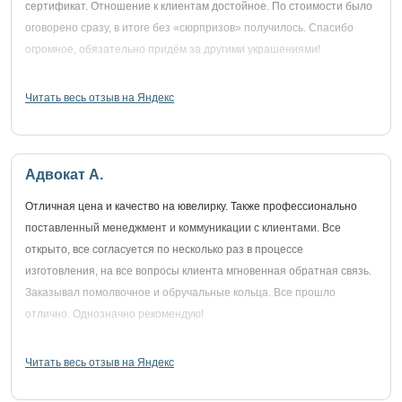
сертификат. Отношение к клиентам достойное. По стоимости было
оговорено сразу, в итоге без «сюрпризов» получилось. Спасибо
огромное, обязательно придём за другими украшениями!
Читать весь отзыв на Яндекс
Адвокат А.
Отличная цена и качество на ювелирку. Также профессионально
поставленный менеджмент и коммуникации с клиентами. Все
открыто, все согласуется по несколько раз в процессе
изготовления, на все вопросы клиента мгновенная обратная связь.
Заказывал помолвочное и обручальные кольца. Все прошло
отлично. Однозначно рекомендую!
Читать весь отзыв на Яндекс