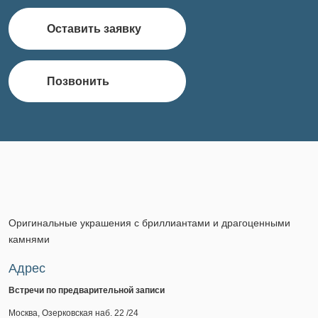
Оставить заявку
Позвонить
Оригинальные украшения с бриллиантами и драгоценными
камнями
Адрес
Встречи по предварительной записи
Москва, Озерковская наб. 22 /24