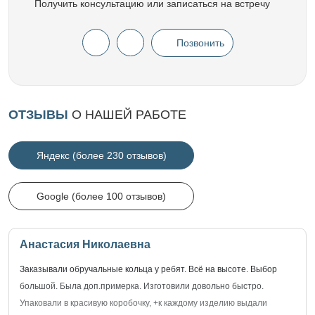
Получить консультацию или записаться на встречу
Позвонить
ОТЗЫВЫ
О НАШЕЙ РАБОТЕ
Яндекс (более 230 отзывов)
Google (более 100 отзывов)
Анастасия Николаевна
Заказывали обручальные кольца у ребят. Всё на высоте. Выбор
большой. Была доп.примерка. Изготовили довольно быстро.
Упаковали в красивую коробочку, +к каждому изделию выдали