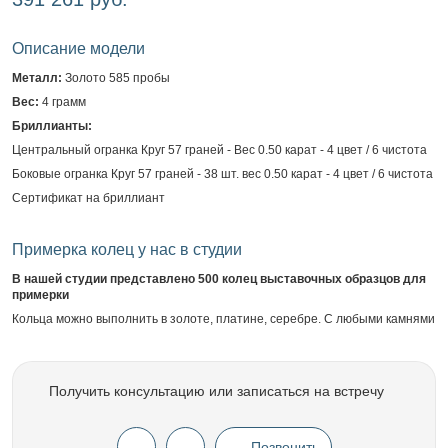
Описание модели
Металл:
Золото 585 пробы
Вес:
4 грамм
Бриллианты:
Центральный огранка Круг 57 граней - Вес 0.50 карат - 4 цвет / 6 чистота
Боковые огранка Круг 57 граней - 38 шт. вес 0.50 карат - 4 цвет / 6 чистота
Сертификат на бриллиант
Примерка колец у нас в студии
В нашей студии представлено 500 колец выставочных образцов для
примерки
Кольца можно выполнить в золоте, платине, серебре. С любыми камнями
Получить консультацию или записаться на встречу
Позвонить