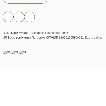
Васильев и Кулагин. Все права защищены. 2026
ИП Васильев Никита Петрович. ОГРНИП 310502705800051.
Карта сайта