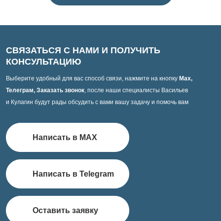
СВЯЗАТЬСЯ С НАМИ И ПОЛУЧИТЬ
КОНСУЛЬТАЦИЮ
Выберите удобный для вас способ связи, нажмите на кнопку
Max,
Телеграм, Заказать звонок
, после наши специалисты Васильев
и Кулагин будут рады обсудить с вами вашу задачу и помочь вам
Написать в MAX
Написать в Telegram
Оставить заявку