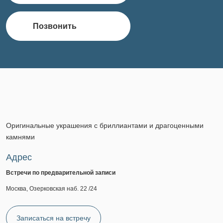
Позвонить
Оригинальные украшения с бриллиантами и драгоценными
камнями
Адрес
Встречи по предварительной записи
Москва, Озерковская наб. 22 /24
Записаться на встречу