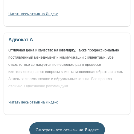
Читать весь отзыв на Яндекс
Адвокат А.
Отличная цена и качество на ювелирку. Также профессионально
поставленный менеджмент и коммуникации с клиентами. Все
открыто, все согласуется по несколько раз в процессе
изготовления, на все вопросы клиента мгновенная обратная связь.
Заказывал помолвочное и обручальные кольца. Все прошло
отлично. Однозначно рекомендую!
Читать весь отзыв на Яндекс
Смотреть все отзывы на Яндекс