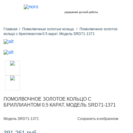
украшения ручной работы
Главная
Помолвочные золотые кольца
Помолвочное золотое
кольцо с бриллиантом 0.5 карат. Модель SRD71-1371
ПОМОЛВОЧНОЕ ЗОЛОТОЕ КОЛЬЦО С
БРИЛЛИАНТОМ 0.5 КАРАТ. МОДЕЛЬ SRD71-1371
Сохранить в избранном
Модель SRD71-1371
391 261 руб.