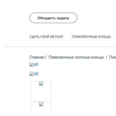
Обсудить задачу
СДАТЬ СВОЙ МЕТАЛЛ
ПОМОЛВОЧНЫЕ КОЛЬЦА
Главная
Помолвочные золотые кольца
Пом