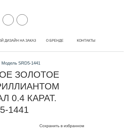
ОЙ ДИЗАЙН НА ЗАКАЗ
О БРЕНДЕ
КОНТАКТЫ
т. Модель SRD5-1441
ОЕ ЗОЛОТОЕ
РИЛЛИАНТОМ
Л 0.4 КАРАТ.
5-1441
Сохранить в избранном