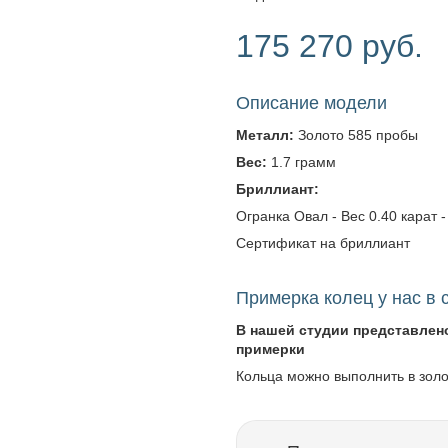
175 270 руб.
Описание модели
Металл:
Золото 585 пробы
Вес:
1.7 грамм
Бриллиант:
Огранка Овал - Вес 0.40 карат - 
Сертификат на бриллиант
Примерка колец у нас в 
В нашей студии представлен
примерки
Кольца можно выполнить в зол