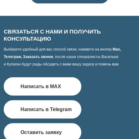
СВЯЗАТЬСЯ С НАМИ И ПОЛУЧИТЬ
КОНСУЛЬТАЦИЮ
Выберите удобный для вас способ связи, нажмите на кнопку
Max,
Телеграм, Заказать звонок
, после наши специалисты Васильев
и Кулагин будут рады обсудить с вами вашу задачу и помочь вам
Написать в MAX
Написать в Telegram
Оставить заявку