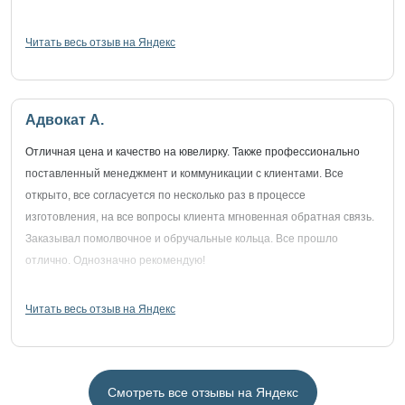
Читать весь отзыв на Яндекс
Адвокат А.
Отличная цена и качество на ювелирку. Также профессионально
поставленный менеджмент и коммуникации с клиентами. Все
открыто, все согласуется по несколько раз в процессе
изготовления, на все вопросы клиента мгновенная обратная связь.
Заказывал помолвочное и обручальные кольца. Все прошло
отлично. Однозначно рекомендую!
Читать весь отзыв на Яндекс
Смотреть все отзывы на Яндекс