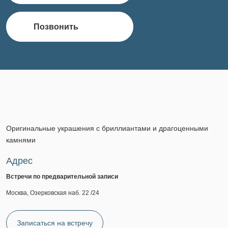
Позвонить
Оригинальные украшения с бриллиантами и драгоценными
камнями
Адрес
Встречи по предварительной записи
Москва, Озерковская наб. 22 /24
Записаться на встречу