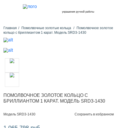
украшения ручной работы
Главная
Помолвочные золотые кольца
Помолвочное золотое
кольцо с бриллиантом 1 карат. Модель SRD3-1430
ПОМОЛВОЧНОЕ ЗОЛОТОЕ КОЛЬЦО С
БРИЛЛИАНТОМ 1 КАРАТ. МОДЕЛЬ SRD3-1430
Сохранить в избранном
Модель SRD3-1430
1 065 798 руб.