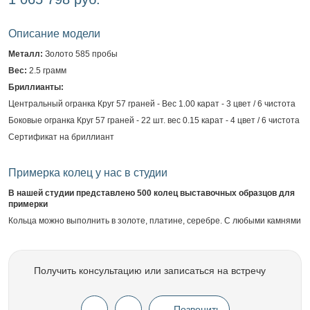
Описание модели
Металл:
Золото 585 пробы
Вес:
2.5 грамм
Бриллианты:
Центральный огранка Круг 57 граней - Вес 1.00 карат - 3 цвет / 6 чистота
Боковые огранка Круг 57 граней - 22 шт. вес 0.15 карат - 4 цвет / 6 чистота
Сертификат на бриллиант
Примерка колец у нас в студии
В нашей студии представлено 500 колец выставочных образцов для
примерки
Кольца можно выполнить в золоте, платине, серебре. С любыми камнями
Получить консультацию или записаться на встречу
Позвонить