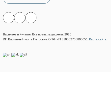
Васильев и Кулагин. Все права защищены. 2026
ИП Васильев Никита Петрович. ОГРНИП 310502705800051.
Карта сайта