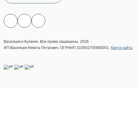
Васильев и Кулагин. Все права защищены. 2026
ИП Васильев Никита Петрович. ОГРНИП 310502705800051.
Карта сайта