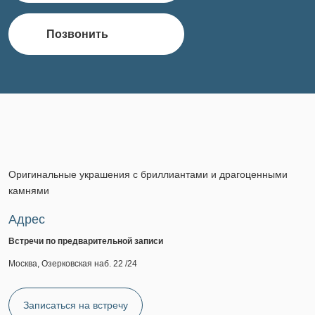
Позвонить
Оригинальные украшения с бриллиантами и драгоценными
камнями
Адрес
Встречи по предварительной записи
Москва, Озерковская наб. 22 /24
Записаться на встречу