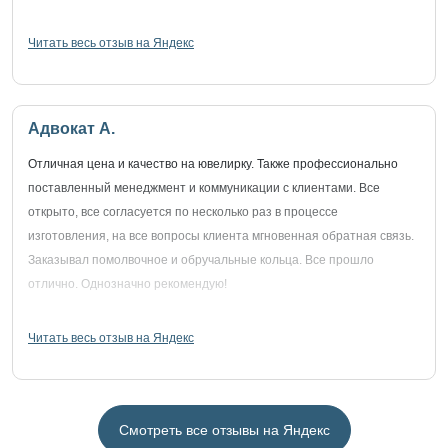
Читать весь отзыв на Яндекс
Адвокат А.
Отличная цена и качество на ювелирку. Также профессионально
поставленный менеджмент и коммуникации с клиентами. Все
открыто, все согласуется по несколько раз в процессе
изготовления, на все вопросы клиента мгновенная обратная связь.
Заказывал помолвочное и обручальные кольца. Все прошло
отлично. Однозначно рекомендую!
Читать весь отзыв на Яндекс
Смотреть все отзывы на Яндекс