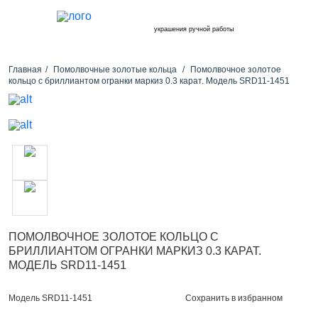
украшения ручной работы
Главная
Помолвочные золотые кольца
Помолвочное золотое
кольцо с бриллиантом огранки маркиз 0.3 карат. Модель SRD11-1451
ПОМОЛВОЧНОЕ ЗОЛОТОЕ КОЛЬЦО С
БРИЛЛИАНТОМ ОГРАНКИ МАРКИЗ 0.3 КАРАТ.
МОДЕЛЬ SRD11-1451
Сохранить в избранном
Модель SRD11-1451