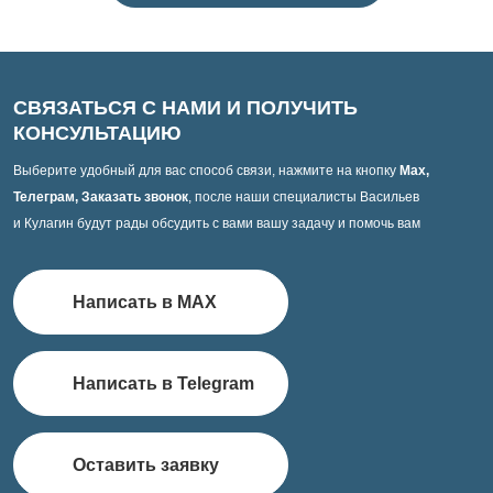
СВЯЗАТЬСЯ С НАМИ И ПОЛУЧИТЬ
КОНСУЛЬТАЦИЮ
Выберите удобный для вас способ связи, нажмите на кнопку
Max,
Телеграм, Заказать звонок
, после наши специалисты Васильев
и Кулагин будут рады обсудить с вами вашу задачу и помочь вам
Написать в MAX
Написать в Telegram
Оставить заявку