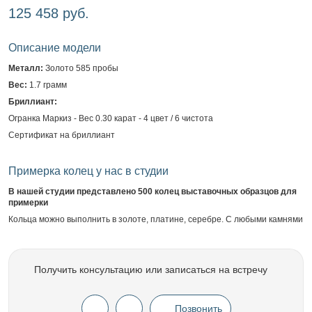
125 458 руб.
Описание модели
Металл:
Золото 585 пробы
Вес:
1.7 грамм
Бриллиант:
Огранка Маркиз - Вес 0.30 карат - 4 цвет / 6 чистота
Сертификат на бриллиант
Примерка колец у нас в студии
В нашей студии представлено 500 колец выставочных образцов для
примерки
Кольца можно выполнить в золоте, платине, серебре. С любыми камнями
Получить консультацию или записаться на встречу
Позвонить