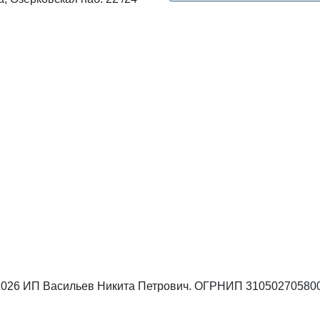
 2026 ИП Васильев Никита Петрович. ОГРНИП 31050270580