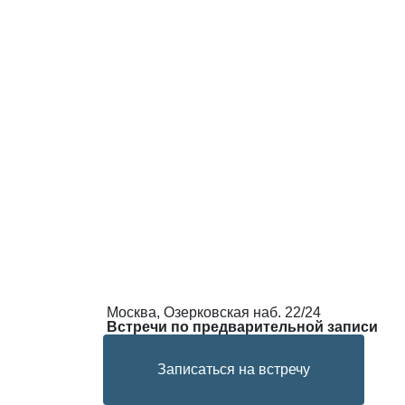
Москва, Озерковская наб. 22/24
Встречи по предварительной записи
Записаться на встречу