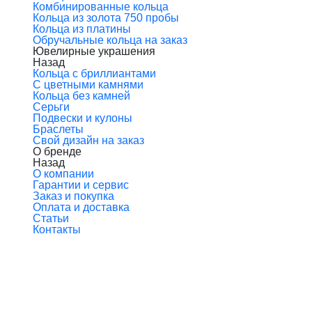
Комбинированные кольца
Кольца из золота 750 пробы
Кольца из платины
Обручальные кольца на заказ
Ювелирные украшения
Назад
Кольца с бриллиантами
С цветными камнями
Кольца без камней
Серьги
Подвески и кулоны
Браслеты
Свой дизайн на заказ
О бренде
Назад
О компании
Гарантии и сервис
Заказ и покупка
Оплата и доставка
Статьи
Контакты