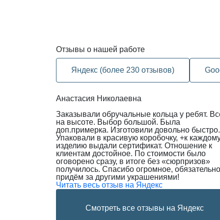
Отзывы
о нашей работе
Яндекс (более 230 отзывов)
Goo
Анастасия Николаевна
Заказывали обручальные кольца у ребят. Вс
на высоте. Выбор большой. Была
доп.примерка. Изготовили довольно быстро.
Упаковали в красивую коробочку, +к каждом
изделию выдали сертификат. Отношение к
клиентам достойное. По стоимости было
оговорено сразу, в итоге без «сюрпризов»
получилось. Спасибо огромное, обязательн
придём за другими украшениями!
Читать весь отзыв на Яндекс
Смотреть все отзывы на Яндекс