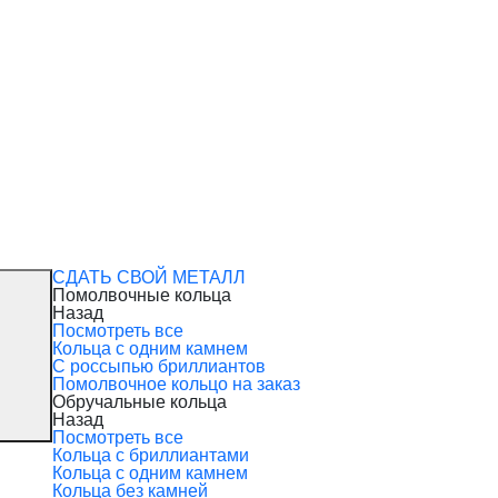
СДАТЬ СВОЙ МЕТАЛЛ
Помолвочные кольца
Назад
Посмотреть все
Кольца с одним камнем
С россыпью бриллиантов
Помолвочное кольцо на заказ
Обручальные кольца
Назад
Посмотреть все
Кольца с бриллиантами
Кольца с одним камнем
Кольца без камней