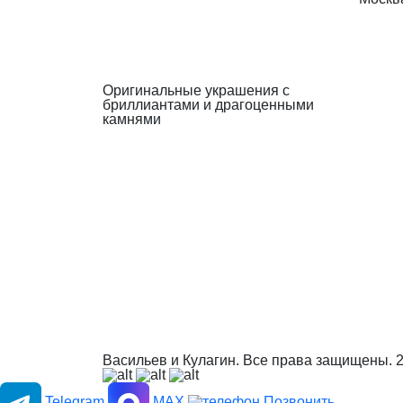
Оригинальные украшения с
бриллиантами и драгоценными
камнями
Васильев и Кулагин. Все права защищены.
Telegram
MAX
Позвонить