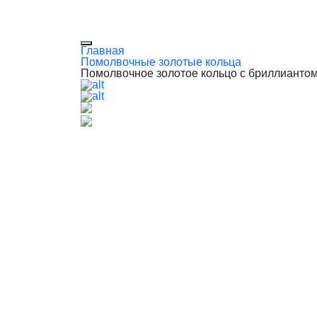
Главная
Помолвочные золотые кольца
Помолвочное золотое кольцо с бриллиантом