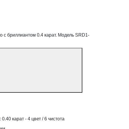
о с бриллиантом 0.4 карат. Модель SRD1-
0.40 карат - 4 цвет / 6 чистота
дии