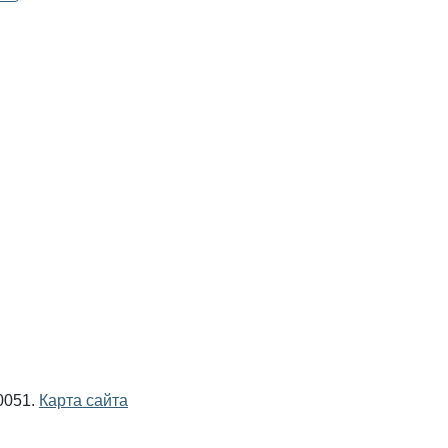
0051.
Карта сайта