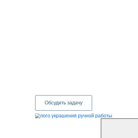
Обсудить задачу
украшения ручной работы