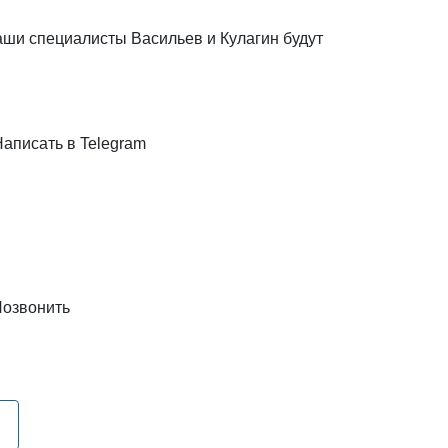
наши специалисты Васильев и Кулагин будут
Написать в Telegram
озвонить