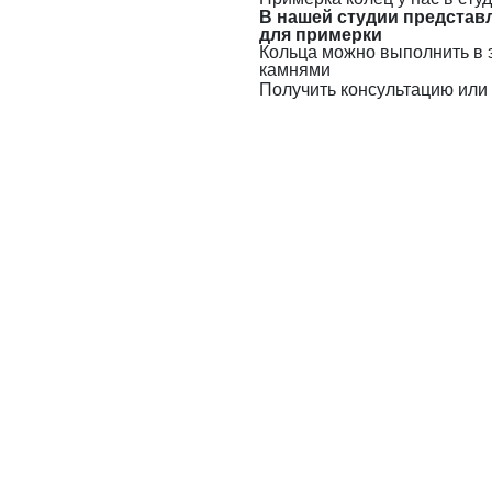
В нашей студии представ
для примерки
Кольца можно выполнить в 
камнями
Получить консультацию или 