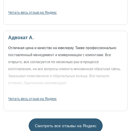
Читать весь отзыв на Яндекс
Адвокат А.
Отличная цена и качество на ювелирку. Также профессионально
поставленный менеджмент и коммуникации с клиентами. Все
открыто, все согласуется по несколько раз в процессе
изготовления, на все вопросы клиента мгновенная обратная связь.
Заказывал помолвочное и обручальные кольца. Все прошло
отлично. Однозначно рекомендую!
Читать весь отзыв на Яндекс
Смотреть все отзывы на Яндекс