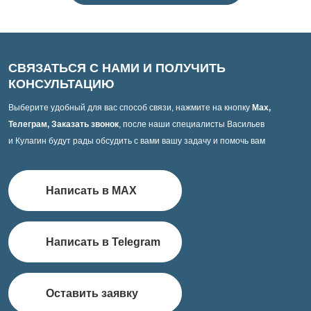
СВЯЗАТЬСЯ С НАМИ И ПОЛУЧИТЬ
КОНСУЛЬТАЦИЮ
Выберите удобный для вас способ связи, нажмите на кнопку
Max,
Телеграм, Заказать звонок
, после наши специалисты Васильев
и Кулагин будут рады обсудить с вами вашу задачу и помочь вам
Написать в MAX
Написать в Telegram
Оставить заявку