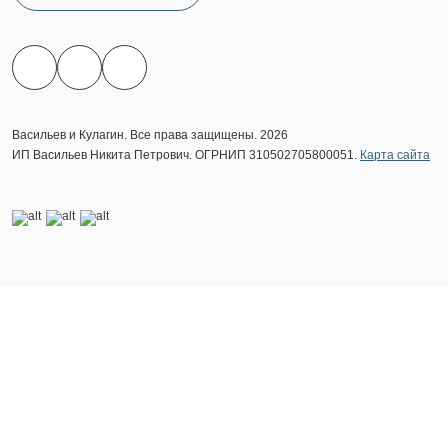
Васильев и Кулагин. Все права защищены. 2026
ИП Васильев Никита Петрович. ОГРНИП 310502705800051.
Карта сайта