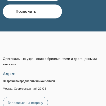
Позвонить
Оригинальные украшения с бриллиантами и драгоценными
камнями
Адрес
Встречи по предварительной записи
Москва, Озерковская наб. 22 /24
Записаться на встречу