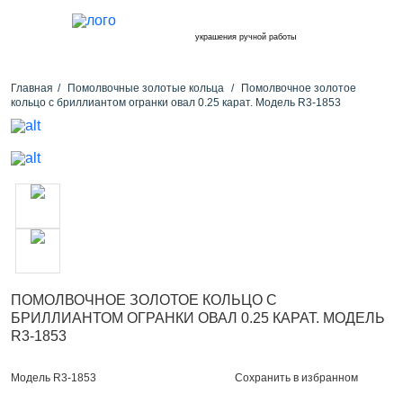
украшения ручной работы
Главная
Помолвочные золотые кольца
Помолвочное золотое
кольцо с бриллиантом огранки овал 0.25 карат. Модель R3-1853
ПОМОЛВОЧНОЕ ЗОЛОТОЕ КОЛЬЦО С
БРИЛЛИАНТОМ ОГРАНКИ ОВАЛ 0.25 КАРАТ. МОДЕЛЬ
R3-1853
Сохранить в избранном
Модель R3-1853