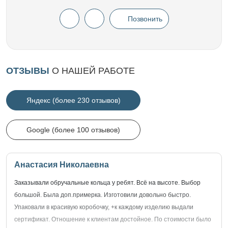
Позвонить
ОТЗЫВЫ
О НАШЕЙ РАБОТЕ
Яндекс (более 230 отзывов)
Google (более 100 отзывов)
Анастасия Николаевна
Заказывали обручальные кольца у ребят. Всё на высоте. Выбор
большой. Была доп.примерка. Изготовили довольно быстро.
Упаковали в красивую коробочку, +к каждому изделию выдали
сертификат. Отношение к клиентам достойное. По стоимости было