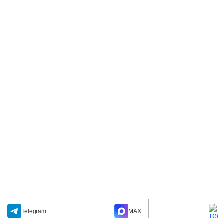
Telegram
MAX