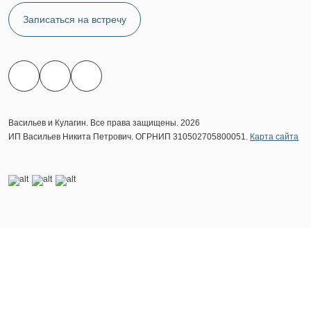
Записаться на встречу
Васильев и Кулагин. Все права защищены. 2026
ИП Васильев Никита Петрович. ОГРНИП 310502705800051.
Карта сайта