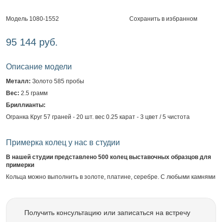
Сохранить в избранном
Модель 1080-1552
95 144 руб.
Описание модели
Металл:
Золото 585 пробы
Вес:
2.5 грамм
Бриллианты:
Огранка Круг 57 граней - 20 шт. вес 0.25 карат - 3 цвет / 5 чистота
Примерка колец у нас в студии
В нашей студии представлено 500 колец выставочных образцов для
примерки
Кольца можно выполнить в золоте, платине, серебре. С любыми камнями
Получить консультацию или записаться на встречу