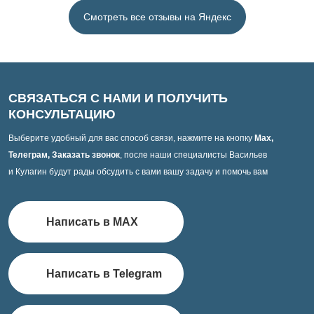
Смотреть все отзывы на Яндекс
СВЯЗАТЬСЯ С НАМИ И ПОЛУЧИТЬ
КОНСУЛЬТАЦИЮ
Выберите удобный для вас способ связи, нажмите на кнопку
Max,
Телеграм, Заказать звонок
, после наши специалисты Васильев
и Кулагин будут рады обсудить с вами вашу задачу и помочь вам
Написать в MAX
Написать в Telegram