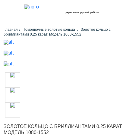
украшения ручной работы
Главная
Помолвочные золотые кольца
Золотое кольцо с
бриллиантами 0.25 карат. Модель 1080-1552
ЗОЛОТОЕ КОЛЬЦО С БРИЛЛИАНТАМИ 0.25 КАРАТ.
МОДЕЛЬ 1080-1552