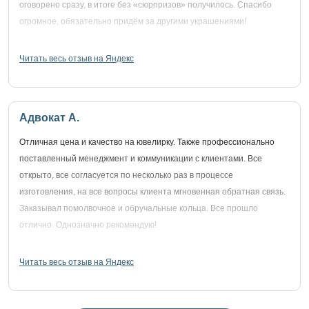
оговорено сразу, в итоге без «сюрпризов» получилось. Спасибо
огромное, обязательно придём за другими украшениями!
Читать весь отзыв на Яндекс
Адвокат А.
Отличная цена и качество на ювелирку. Также профессионально
поставленный менеджмент и коммуникации с клиентами. Все
открыто, все согласуется по несколько раз в процессе
изготовления, на все вопросы клиента мгновенная обратная связь.
Заказывал помолвочное и обручальные кольца. Все прошло
отлично. Однозначно рекомендую!
Читать весь отзыв на Яндекс