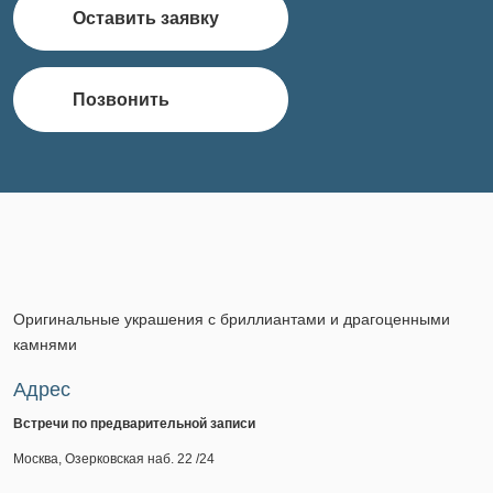
Оставить заявку
Позвонить
Оригинальные украшения с бриллиантами и драгоценными
камнями
Адрес
Встречи по предварительной записи
Москва, Озерковская наб. 22 /24