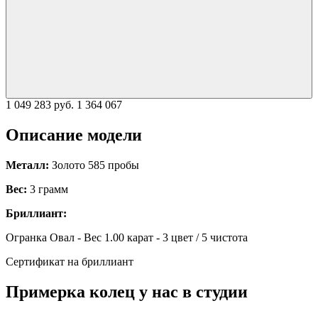
1 049 283 руб.
1 364 067
Описание модели
Металл:
Золото 585 пробы
Вес:
3 грамм
Бриллиант:
Огранка Овал - Вес 1.00 карат - 3 цвет / 5 чистота
Сертификат на бриллиант
Примерка колец у нас в студии