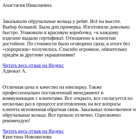
Анастасия Николаевна
Заказывали обручальные кольца у ребят. Всё на высоте.
Выбор большой. Была доп.примерка. Изготовили довольно
быстро. Упаковали в красивую коробочку, +к каждому
изделию выдали сертификат. Отношение к клиентам
достойное. По стоимости было оговорено сразу, в итоге без
«сюрпризов» получилось. Спасибо огромное, обязательно
придём за другими украшениями!
Читать весь отзыв на Яндекс
Адвокат А.
Отличная цена и качество на ювелирку. Также
профессионально поставленный менеджмент и
коммуникации с клиентами. Все открыто, все согласуется по
несколько раз в процессе изготовления, на все вопросы
клиента мгновенная обратная связь. Заказывал помолвочное и
обручальные кольца. Все прошло отлично. Однозначно
рекомендую!
Читать весь отзыв на Яндекс
Кристина Новожилова