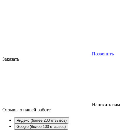
Позвонить
Заказать
Написать нам
Отзывы
о нашей работе
Яндекс (более 230 отзывов)
Google (более 100 отзывов)