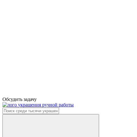
Обсудить задачу
украшения ручной работы