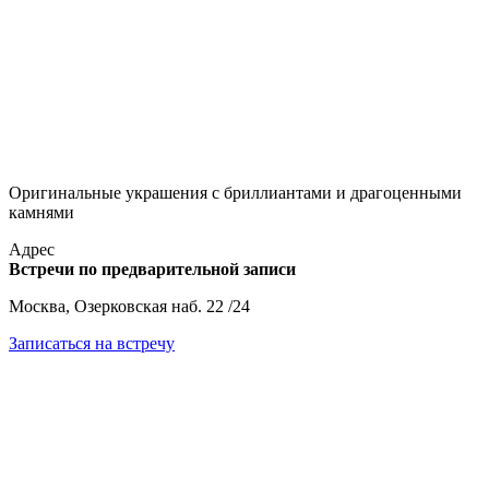
Оригинальные украшения с бриллиантами и драгоценными
камнями
Адрес
Встречи по предварительной записи
Москва, Озерковская наб. 22 /24
Записаться на встречу