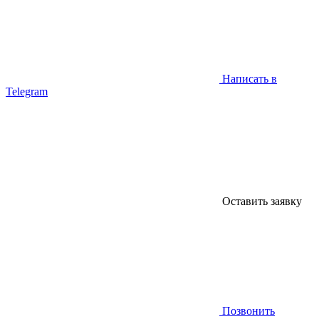
Написать в
Telegram
Оставить заявку
Позвонить