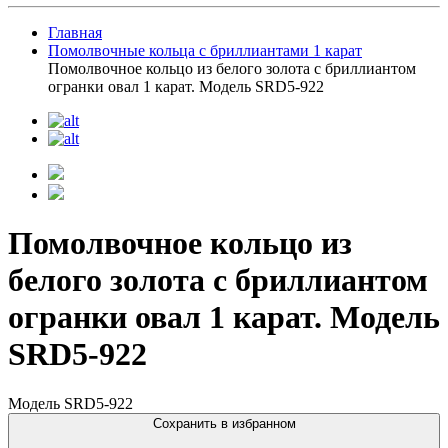
Главная
Помолвочные кольца с бриллиантами 1 карат
Помолвочное кольцо из белого золота с бриллиантом
огранки овал 1 карат. Модель SRD5-922
Помолвочное кольцо из
белого золота с бриллиантом
огранки овал 1 карат. Модель
SRD5-922
Модель SRD5-922
Сохранить в избранном