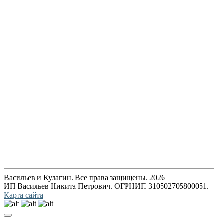
Васильев и Кулагин. Все права защищены. 2026
ИП Васильев Никита Петрович. ОГРНИП 310502705800051.
Карта сайта