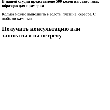
В нашей студии представлено 500 колец выставочных
образцов для примерки
Кольца можно выполнить в золоте, платине, серебре. С
любыми камнями
Получить консультацию или
записаться на встречу