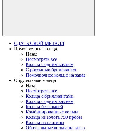
СДАТЬ СВОЙ МЕТАЛЛ
Помолвочные кольца
Назад
Посмотреть все
Кольца с одним камнем
С россыпью бриллиантов
Помолвочное кольцо на заказ
Обручальные кольца
Назад
Посмотреть все
Кольца с бриллиантами
Кольца с одним камнем
Кольца без камней
Комбинированные кольца
Кольца из золота 750 пробы
Кольца из платины
Обручальные кольца на заказ