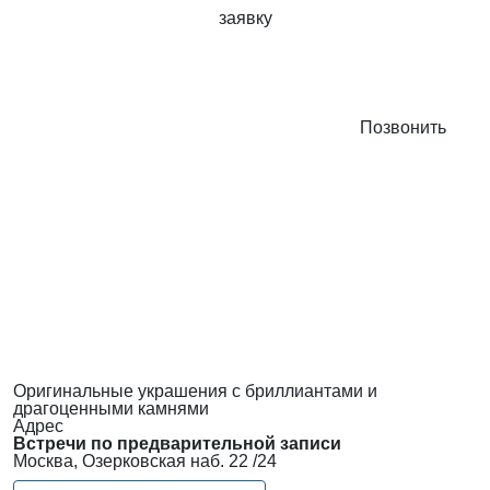
заявку
Позвонить
Оригинальные украшения с бриллиантами и
драгоценными камнями
Адрес
Встречи по предварительной записи
Москва, Озерковская наб. 22 /24