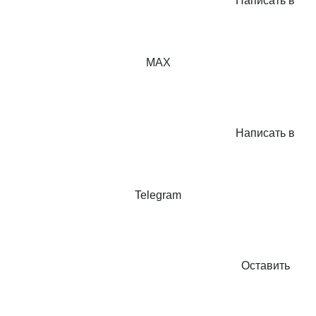
Написать в
MAX
Написать в
Telegram
Оставить