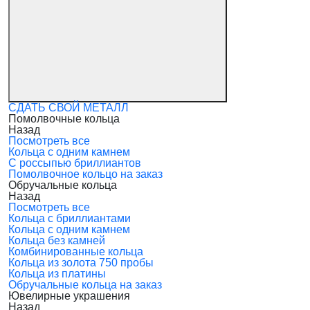
СДАТЬ СВОЙ МЕТАЛЛ
Помолвочные кольца
Назад
Посмотреть все
Кольца с одним камнем
С россыпью бриллиантов
Помолвочное кольцо на заказ
Обручальные кольца
Назад
Посмотреть все
Кольца с бриллиантами
Кольца с одним камнем
Кольца без камней
Комбинированные кольца
Кольца из золота 750 пробы
Кольца из платины
Обручальные кольца на заказ
Ювелирные украшения
Назад