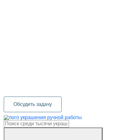
Обсудить задачу
украшения ручной работы