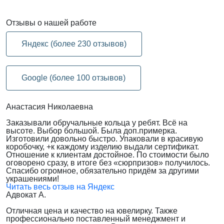
Отзывы
о нашей работе
Яндекс (более 230 отзывов)
Google (более 100 отзывов)
Анастасия Николаевна
Заказывали обручальные кольца у ребят. Всё на
высоте. Выбор большой. Была доп.примерка.
Изготовили довольно быстро. Упаковали в красивую
коробочку, +к каждому изделию выдали сертификат.
Отношение к клиентам достойное. По стоимости было
оговорено сразу, в итоге без «сюрпризов» получилось.
Спасибо огромное, обязательно придём за другими
украшениями!
Читать весь отзыв на Яндекс
Адвокат А.
Отличная цена и качество на ювелирку. Также
профессионально поставленный менеджмент и