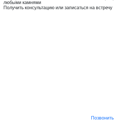
любыми камнями
Получить консультацию или записаться на встречу
Позвонить