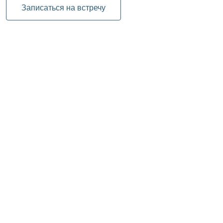
Записаться на встречу