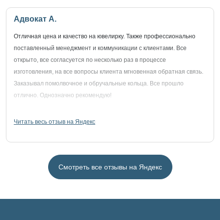
Адвокат А.
Отличная цена и качество на ювелирку. Также профессионально
поставленный менеджмент и коммуникации с клиентами. Все
открыто, все согласуется по несколько раз в процессе
изготовления, на все вопросы клиента мгновенная обратная связь.
Заказывал помолвочное и обручальные кольца. Все прошло
отлично. Однозначно рекомендую!
Читать весь отзыв на Яндекс
Смотреть все отзывы на Яндекс