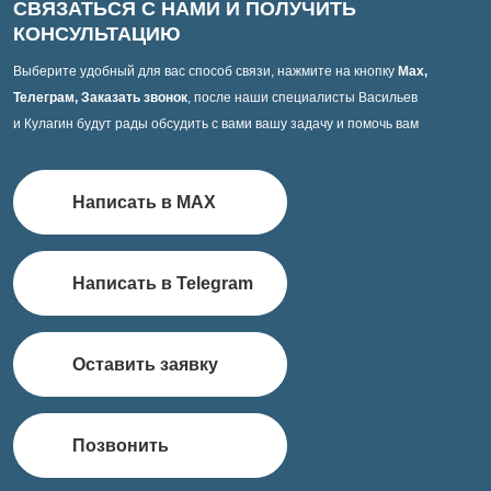
СВЯЗАТЬСЯ С НАМИ И ПОЛУЧИТЬ
КОНСУЛЬТАЦИЮ
Выберите удобный для вас способ связи, нажмите на кнопку
Max,
Телеграм, Заказать звонок
, после наши специалисты Васильев
и Кулагин будут рады обсудить с вами вашу задачу и помочь вам
Написать в MAX
Написать в Telegram
Оставить заявку
Позвонить