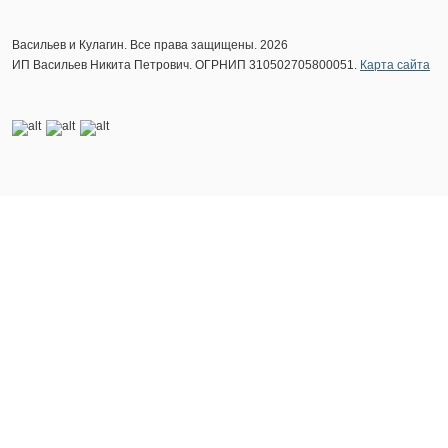
Васильев и Кулагин. Все права защищены. 2026
ИП Васильев Никита Петрович. ОГРНИП 310502705800051.
Карта сайта