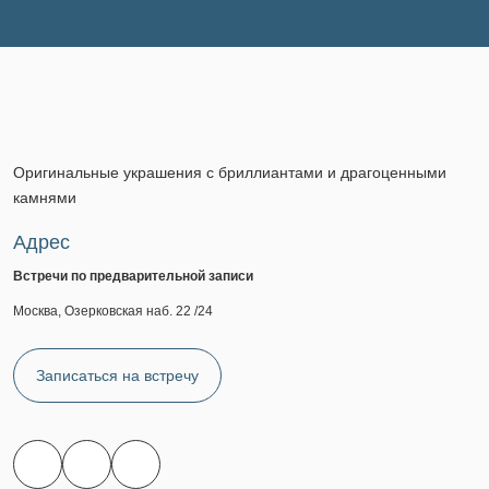
Оригинальные украшения с бриллиантами и драгоценными
камнями
Адрес
Встречи по предварительной записи
Москва, Озерковская наб. 22 /24
Записаться на встречу