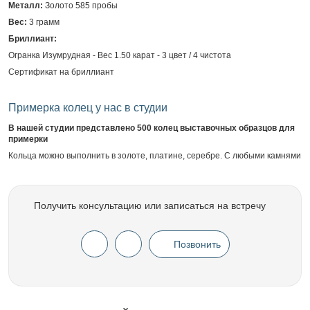
Металл:
Золото 585 пробы
Вес:
3 грамм
Бриллиант:
Огранка Изумрудная - Вес 1.50 карат - 3 цвет / 4 чистота
Сертификат на бриллиант
Примерка колец у нас в студии
В нашей студии представлено 500 колец выставочных образцов для
примерки
Кольца можно выполнить в золоте, платине, серебре. С любыми камнями
Получить консультацию или записаться на встречу
Позвонить