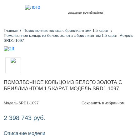
украшения ручной работы
Главная
Помолвочные кольца с бриллиантами 1.5 карат
Помолвочное кольцо из белого золота с бриллиантом 1.5 карат. Модель
SRD1-1097
ПОМОЛВОЧНОЕ КОЛЬЦО ИЗ БЕЛОГО ЗОЛОТА С
БРИЛЛИАНТОМ 1.5 КАРАТ. МОДЕЛЬ SRD1-1097
Сохранить в избранном
Модель SRD1-1097
2 398 743 руб.
Описание модели