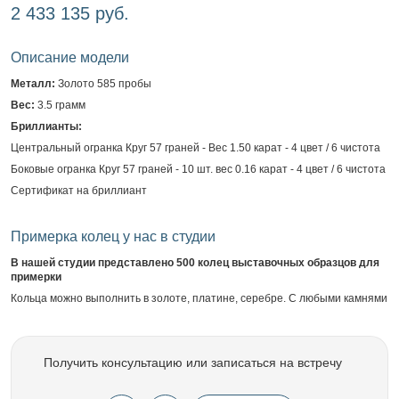
2 433 135 руб.
Описание модели
Металл:
Золото 585 пробы
Вес:
3.5 грамм
Бриллианты:
Центральный огранка Круг 57 граней - Вес 1.50 карат - 4 цвет / 6 чистота
Боковые огранка Круг 57 граней - 10 шт. вес 0.16 карат - 4 цвет / 6 чистота
Сертификат на бриллиант
Примерка колец у нас в студии
В нашей студии представлено 500 колец выставочных образцов для
примерки
Кольца можно выполнить в золоте, платине, серебре. С любыми камнями
Получить консультацию или записаться на встречу