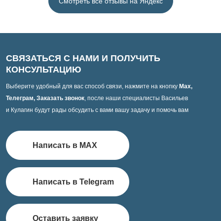
Смотреть все отзывы на Яндекс
СВЯЗАТЬСЯ С НАМИ И ПОЛУЧИТЬ
КОНСУЛЬТАЦИЮ
Выберите удобный для вас способ связи, нажмите на кнопку
Max,
Телеграм, Заказать звонок
, после наши специалисты Васильев
и Кулагин будут рады обсудить с вами вашу задачу и помочь вам
Написать в MAX
Написать в Telegram
Оставить заявку