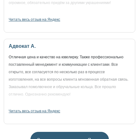
огромное, обязательно придём за другими украшениями!
Читать весь отзыв на Яндекс
Адвокат А.
Отличная цена и качество на ювелирку. Также профессионально
поставленный менеджмент и коммуникации с клиентами. Все
открыто, все согласуется по несколько раз в процессе
изготовления, на все вопросы клиента мгновенная обратная связь.
Заказывал помолвочное и обручальные кольца. Все прошло
отлично. Однозначно рекомендую!
Читать весь отзыв на Яндекс