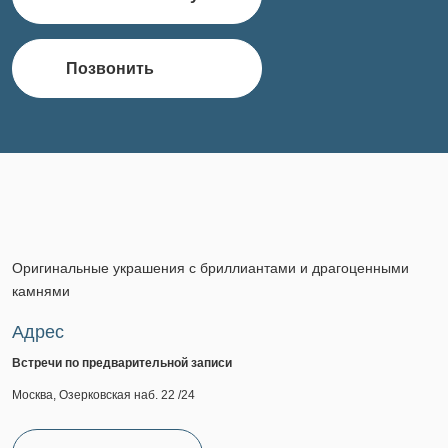
Позвонить
Оригинальные украшения с бриллиантами и драгоценными
камнями
Адрес
Встречи по предварительной записи
Москва, Озерковская наб. 22 /24