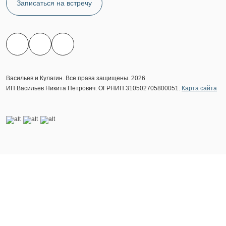
Записаться на встречу
Васильев и Кулагин. Все права защищены. 2026
ИП Васильев Никита Петрович. ОГРНИП 310502705800051.
Карта сайта