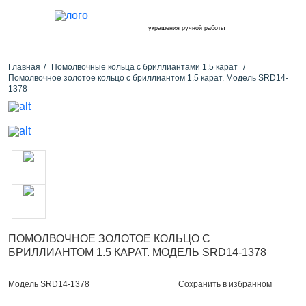
украшения ручной работы
Главная
Помолвочные кольца с бриллиантами 1.5 карат
Помолвочное золотое кольцо с бриллиантом 1.5 карат. Модель SRD14-
1378
ПОМОЛВОЧНОЕ ЗОЛОТОЕ КОЛЬЦО С
БРИЛЛИАНТОМ 1.5 КАРАТ. МОДЕЛЬ SRD14-1378
Сохранить в избранном
Модель SRD14-1378