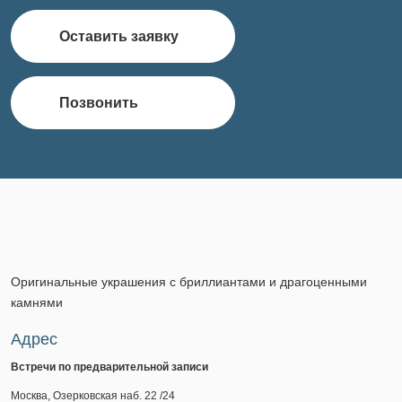
Оставить заявку
Позвонить
Оригинальные украшения с бриллиантами и драгоценными
камнями
Адрес
Встречи по предварительной записи
Москва, Озерковская наб. 22 /24