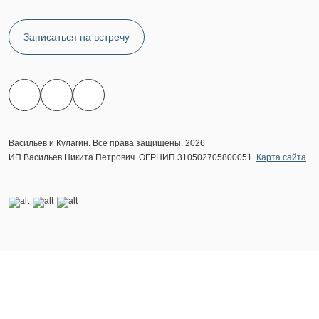
Записаться на встречу
Васильев и Кулагин. Все права защищены. 2026
ИП Васильев Никита Петрович. ОГРНИП 310502705800051.
Карта сайта