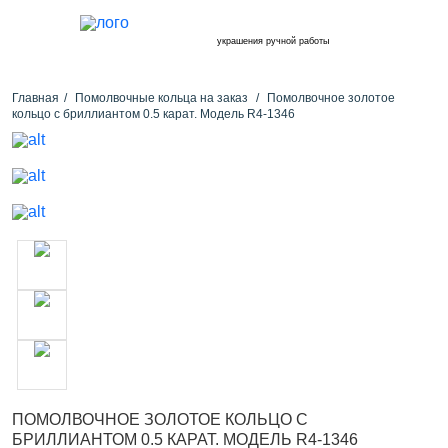
украшения ручной работы
Главная
Помолвочные кольца на заказ
Помолвочное золотое
кольцо с бриллиантом 0.5 карат. Модель R4-1346
ПОМОЛВОЧНОЕ ЗОЛОТОЕ КОЛЬЦО С
БРИЛЛИАНТОМ 0.5 КАРАТ. МОДЕЛЬ R4-1346