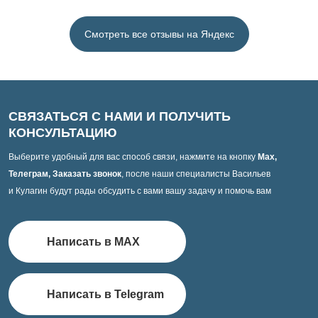
Смотреть все отзывы на Яндекс
СВЯЗАТЬСЯ С НАМИ И ПОЛУЧИТЬ
КОНСУЛЬТАЦИЮ
Выберите удобный для вас способ связи, нажмите на кнопку
Max,
Телеграм, Заказать звонок
, после наши специалисты Васильев
и Кулагин будут рады обсудить с вами вашу задачу и помочь вам
Написать в MAX
Написать в Telegram