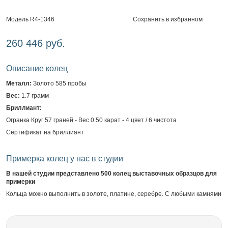
Сохранить в избранном
Модель R4-1346
260 446 руб.
Описание колец
Металл:
Золото 585 пробы
Вес:
1.7 грамм
Бриллиант:
Огранка Круг 57 граней - Вес 0.50 карат - 4 цвет / 6 чистота
Сертификат на бриллиант
Примерка колец у нас в студии
В нашей студии представлено 500 колец выставочных образцов для
примерки
Кольца можно выполнить в золоте, платине, серебре. С любыми камнями