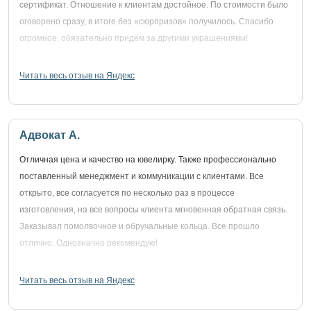
сертификат. Отношение к клиентам достойное. По стоимости было
оговорено сразу, в итоге без «сюрпризов» получилось. Спасибо
огромное, обязательно придём за другими украшениями!
Читать весь отзыв на Яндекс
Адвокат А.
Отличная цена и качество на ювелирку. Также профессионально
поставленный менеджмент и коммуникации с клиентами. Все
открыто, все согласуется по несколько раз в процессе
изготовления, на все вопросы клиента мгновенная обратная связь.
Заказывал помолвочное и обручальные кольца. Все прошло
отлично. Однозначно рекомендую!
Читать весь отзыв на Яндекс