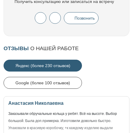
Получить консультацию или записаться на встречу
Позвонить
ОТЗЫВЫ
О НАШЕЙ РАБОТЕ
Яндекс (более 230 отзывов)
Google (более 100 отзывов)
Анастасия Николаевна
Заказывали обручальные кольца у ребят. Всё на высоте. Выбор
большой. Была доп.примерка. Изготовили довольно быстро.
Упаковали в красивую коробочку, +к каждому изделию выдали