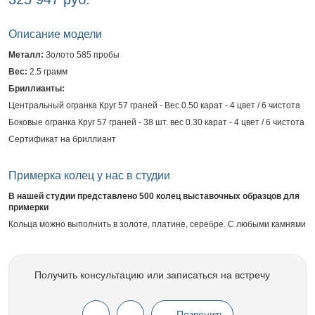
Описание модели
Металл:
Золото 585 пробы
Вес:
2.5 грамм
Бриллианты:
Центральный огранка Круг 57 граней - Вес 0.50 карат - 4 цвет / 6 чистота
Боковые огранка Круг 57 граней - 38 шт. вес 0.30 карат - 4 цвет / 6 чистота
Сертификат на бриллиант
Примерка колец у нас в студии
В нашей студии представлено 500 колец выставочных образцов для
примерки
Кольца можно выполнить в золоте, платине, серебре. С любыми камнями
Получить консультацию или записаться на встречу
Позвонить