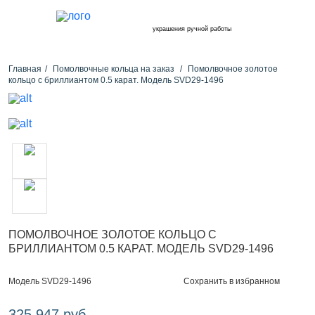
украшения ручной работы
Главная
Помолвочные кольца на заказ
Помолвочное золотое
кольцо с бриллиантом 0.5 карат. Модель SVD29-1496
ПОМОЛВОЧНОЕ ЗОЛОТОЕ КОЛЬЦО С
БРИЛЛИАНТОМ 0.5 КАРАТ. МОДЕЛЬ SVD29-1496
Сохранить в избранном
Модель SVD29-1496
325 947 руб.