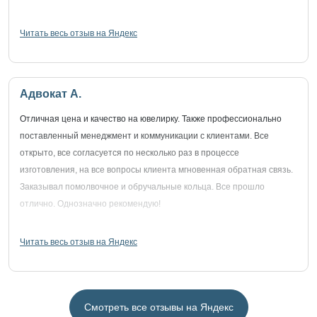
Читать весь отзыв на Яндекс
Адвокат А.
Отличная цена и качество на ювелирку. Также профессионально
поставленный менеджмент и коммуникации с клиентами. Все
открыто, все согласуется по несколько раз в процессе
изготовления, на все вопросы клиента мгновенная обратная связь.
Заказывал помолвочное и обручальные кольца. Все прошло
отлично. Однозначно рекомендую!
Читать весь отзыв на Яндекс
Смотреть все отзывы на Яндекс