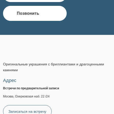
Позвонить
Оригинальные украшения с бриллиантами и драгоценными
камнями
Адрес
Встречи по предварительной записи
Москва, Озерковская наб. 22 /24
Записаться на встречу