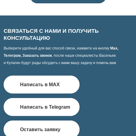
СВЯЗАТЬСЯ С НАМИ И ПОЛУЧИТЬ
КОНСУЛЬТАЦИЮ
Выберите удобный для вас способ связи, нажмите на кнопку
Max,
Телеграм, Заказать звонок
, после наши специалисты Васильев
и Кулагин будут рады обсудить с вами вашу задачу и помочь вам
Написать в MAX
Написать в Telegram
Оставить заявку