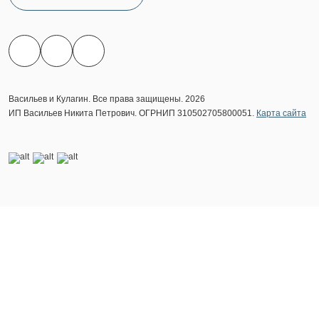
Васильев и Кулагин. Все права защищены. 2026
ИП Васильев Никита Петрович. ОГРНИП 310502705800051.
Карта сайта