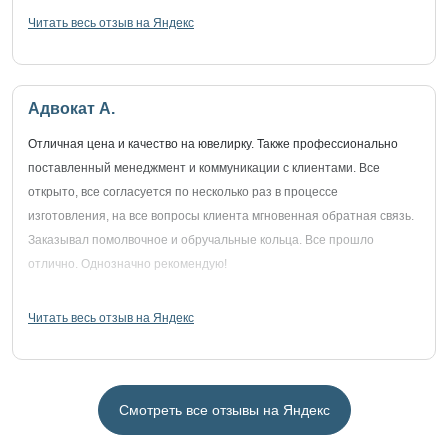
Читать весь отзыв на Яндекс
Адвокат А.
Отличная цена и качество на ювелирку. Также профессионально
поставленный менеджмент и коммуникации с клиентами. Все
открыто, все согласуется по несколько раз в процессе
изготовления, на все вопросы клиента мгновенная обратная связь.
Заказывал помолвочное и обручальные кольца. Все прошло
отлично. Однозначно рекомендую!
Читать весь отзыв на Яндекс
Смотреть все отзывы на Яндекс