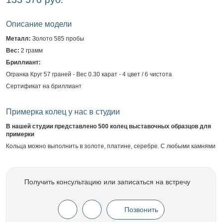
Описание модели
Металл:
Золото 585 пробы
Вес:
2 грамм
Бриллиант:
Огранка Круг 57 граней - Вес 0.30 карат - 4 цвет / 6 чистота
Сертификат на бриллиант
Примерка колец у нас в студии
В нашей студии представлено 500 колец выставочных образцов для
примерки
Кольца можно выполнить в золоте, платине, серебре. С любыми камнями
Получить консультацию или записаться на встречу
Позвонить