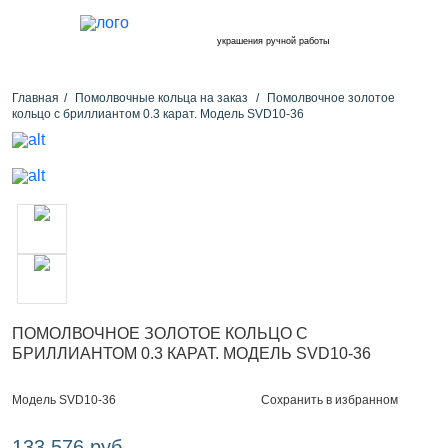
украшения ручной работы
Главная
Помолвочные кольца на заказ
Помолвочное золотое
кольцо с бриллиантом 0.3 карат. Модель SVD10-36
ПОМОЛВОЧНОЕ ЗОЛОТОЕ КОЛЬЦО С
БРИЛЛИАНТОМ 0.3 КАРАТ. МОДЕЛЬ SVD10-36
Сохранить в избранном
Модель SVD10-36
133 576 руб.