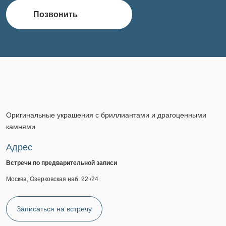
Позвонить
Оригинальные украшения с бриллиантами и драгоценными
камнями
Адрес
Встречи по предварительной записи
Москва, Озерковская наб. 22 /24
Записаться на встречу