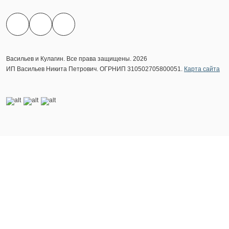
Васильев и Кулагин. Все права защищены. 2026
ИП Васильев Никита Петрович. ОГРНИП 310502705800051.
Карта сайта