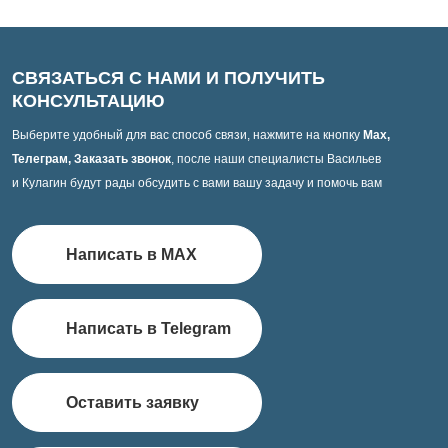
СВЯЗАТЬСЯ С НАМИ И ПОЛУЧИТЬ
КОНСУЛЬТАЦИЮ
Выберите удобный для вас способ связи, нажмите на кнопку
Max,
Телеграм, Заказать звонок
, после наши специалисты Васильев
и Кулагин будут рады обсудить с вами вашу задачу и помочь вам
Написать в MAX
Написать в Telegram
Оставить заявку