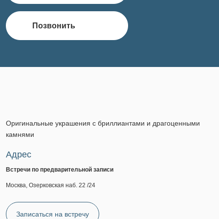
Позвонить
Оригинальные украшения с бриллиантами и драгоценными
камнями
Адрес
Встречи по предварительной записи
Москва, Озерковская наб. 22 /24
Записаться на встречу