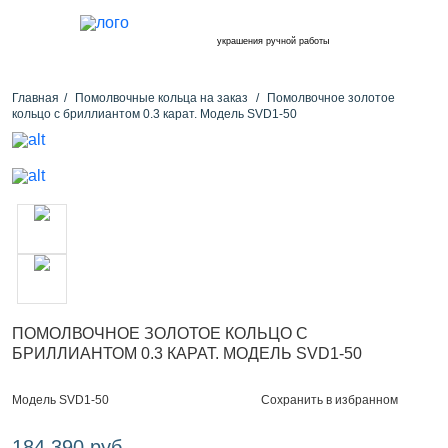
украшения ручной работы
Главная
Помолвочные кольца на заказ
Помолвочное золотое
кольцо с бриллиантом 0.3 карат. Модель SVD1-50
ПОМОЛВОЧНОЕ ЗОЛОТОЕ КОЛЬЦО С
БРИЛЛИАНТОМ 0.3 КАРАТ. МОДЕЛЬ SVD1-50
Сохранить в избранном
Модель SVD1-50
184 390 руб.