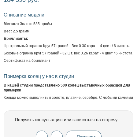
Описание модели
Металл:
Золото 585 пробы
Вес:
2.5 грамм
Бриллианты:
Центральный огранка Круг 57 граней - Вес 0.30 карат - 4 цвет / 6 чистота
Боковые огранка Круг 57 граней - 32 шт. вес 0.26 карат - 4 цвет / 6 чистота
Сертификат на бриллиант
Примерка колец у нас в студии
В нашей студии представлено 500 колец выставочных образцов для
примерки
Кольца можно выполнить в золоте, платине, серебре. С любыми камнями
Получить консультацию или записаться на встречу
Позвонить