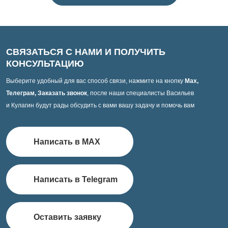
СВЯЗАТЬСЯ С НАМИ И ПОЛУЧИТЬ
КОНСУЛЬТАЦИЮ
Выберите удобный для вас способ связи, нажмите на кнопку
Max,
Телеграм, Заказать звонок
, после наши специалисты Васильев
и Кулагин будут рады обсудить с вами вашу задачу и помочь вам
Написать в MAX
Написать в Telegram
Оставить заявку