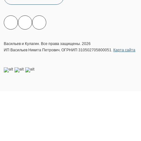
Васильев и Кулагин. Все права защищены. 2026
ИП Васильев Никита Петрович. ОГРНИП 310502705800051.
Карта сайта