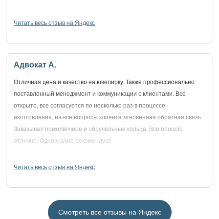
Читать весь отзыв на Яндекс
Адвокат А.
Отличная цена и качество на ювелирку. Также профессионально
поставленный менеджмент и коммуникации с клиентами. Все
открыто, все согласуется по несколько раз в процессе
изготовления, на все вопросы клиента мгновенная обратная связь.
Заказывал помолвочное и обручальные кольца. Все прошло
отлично. Однозначно рекомендую!
Читать весь отзыв на Яндекс
Смотреть все отзывы на Яндекс