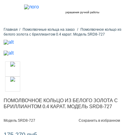
украшения ручной работы
Главная
Помолвочные кольца на заказ
Помолвочное кольцо из
белого золота с бриллиантом 0.4 карат. Модель SRD8-727
ПОМОЛВОЧНОЕ КОЛЬЦО ИЗ БЕЛОГО ЗОЛОТА С
БРИЛЛИАНТОМ 0.4 КАРАТ. МОДЕЛЬ SRD8-727
Сохранить в избранном
Модель SRD8-727
175 270 руб.