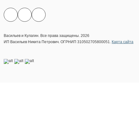
Васильев и Кулагин. Все права защищены. 2026
ИП Васильев Никита Петрович. ОГРНИП 310502705800051.
Карта сайта