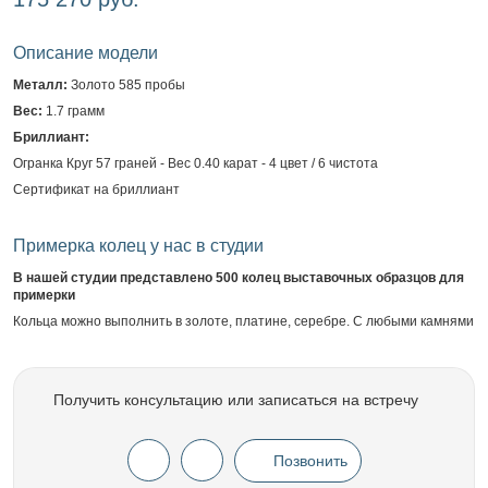
Описание модели
Металл:
Золото 585 пробы
Вес:
1.7 грамм
Бриллиант:
Огранка Круг 57 граней - Вес 0.40 карат - 4 цвет / 6 чистота
Сертификат на бриллиант
Примерка колец у нас в студии
В нашей студии представлено 500 колец выставочных образцов для
примерки
Кольца можно выполнить в золоте, платине, серебре. С любыми камнями
Получить консультацию или записаться на встречу
Позвонить