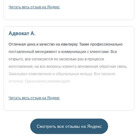
Читать весь отзыв на Яндекс
Адвокат А.
Отличная цена и качество на ювелирку. Также профессионально
поставленный менеджмент и коммуникации с клиентами. Все
открыто, все согласуется по несколько раз в процессе
изготовления, на все вопросы клиента мгновенная обратная связь.
Заказывал помолвочное и обручальные кольца. Все прошло
отлично. Однозначно рекомендую!
Читать весь отзыв на Яндекс
Смотреть все отзывы на Яндекс