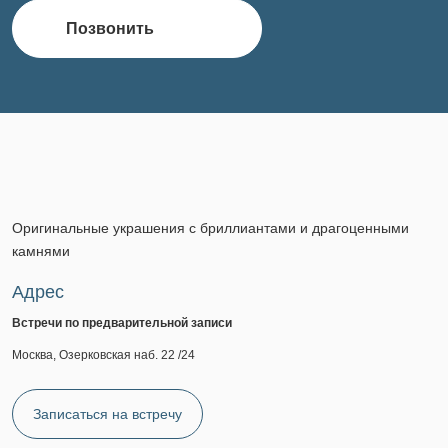
Позвонить
Оригинальные украшения с бриллиантами и драгоценными
камнями
Адрес
Встречи по предварительной записи
Москва, Озерковская наб. 22 /24
Записаться на встречу