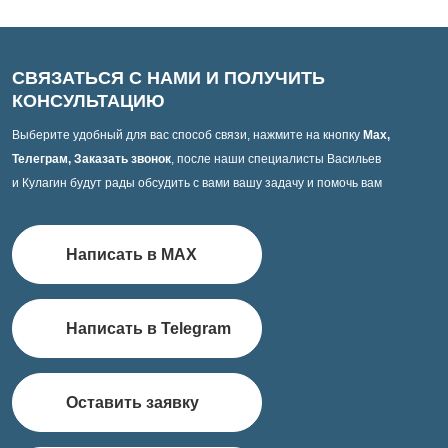
СВЯЗАТЬСЯ С НАМИ И ПОЛУЧИТЬ
КОНСУЛЬТАЦИЮ
Выберите удобный для вас способ связи, нажмите на кнопку
Max,
Телеграм, Заказать звонок
, после наши специалисты Васильев
и Кулагин будут рады обсудить с вами вашу задачу и помочь вам
Написать в MAX
Написать в Telegram
Оставить заявку