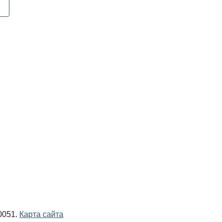
0051.
Карта сайта