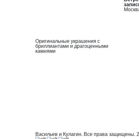
запис
Москва
Оригинальные украшения с
бриллиантами и драгоценными
камнями
Васильев и Кулагин. Все права защищены.