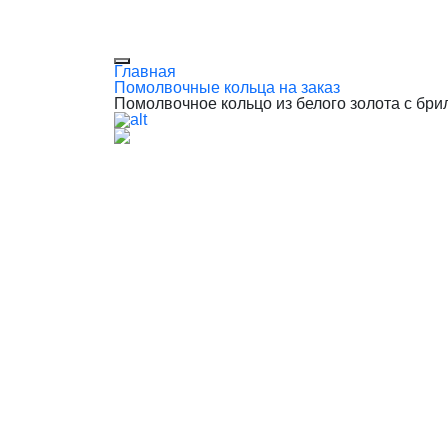
Главная
Помолвочные кольца на заказ
Помолвочное кольцо из белого золота с бри