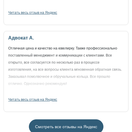
Читать весь отзыв на Яндекс
Адвокат А.
Отличная цена и качество на ювелирку. Также профессионально
поставленный менеджмент и коммуникации с клиентами. Все
открыто, все согласуется по несколько раз в процессе
изготовления, на все вопросы клиента мгновенная обратная связь.
Заказывал помолвочное и обручальные кольца. Все прошло
отлично. Однозначно рекомендую!
Читать весь отзыв на Яндекс
Смотреть все отзывы на Яндекс