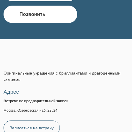
Позвонить
Оригинальные украшения с бриллиантами и драгоценными
камнями
Адрес
Встречи по предварительной записи
Москва, Озерковская наб. 22 /24
Записаться на встречу