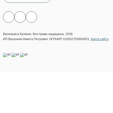
Васильев и Кулагин. Все права защищены. 2026
ИП Васильев Никита Петрович. ОГРНИП 310502705800051.
Карта сайта