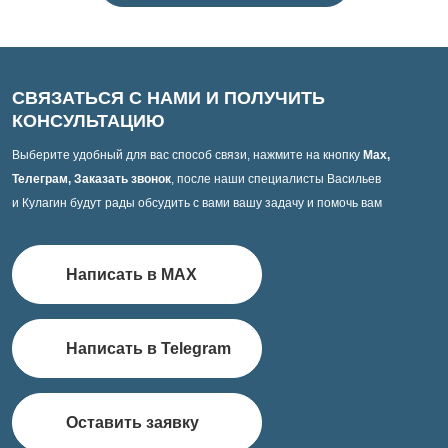
СВЯЗАТЬСЯ С НАМИ И ПОЛУЧИТЬ
КОНСУЛЬТАЦИЮ
Выберите удобный для вас способ связи, нажмите на кнопку
Max,
Телеграм, Заказать звонок
, после наши специалисты Васильев
и Кулагин будут рады обсудить с вами вашу задачу и помочь вам
Написать в MAX
Написать в Telegram
Оставить заявку