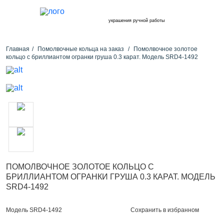
украшения ручной работы
Главная
Помолвочные кольца на заказ
Помолвочное золотое
кольцо с бриллиантом огранки груша 0.3 карат. Модель SRD4-1492
ПОМОЛВОЧНОЕ ЗОЛОТОЕ КОЛЬЦО С
БРИЛЛИАНТОМ ОГРАНКИ ГРУША 0.3 КАРАТ. МОДЕЛЬ
SRD4-1492
Сохранить в избранном
Модель SRD4-1492