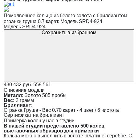
Помолвочное кольцо из белого золота с бриллиантом
огранки груша 0.7 карат. Модель SRD4-924
Модель SRD4-924
Сохранить в избранном
430 432 руб.
559 561
Описание модели
Металл:
Золото 585 пробы
Вес:
2 грамм
Бриллиант:
Огранка Груша - Вес 0.70 карат - 4 цвет / 6 чистота
Сертификат на бриллиант
Примерка колец у нас в студии
В нашей студии представлено 500 колец
выставочных образцов для примерки
Кольца можно выполнить в золоте, платине, серебре. С