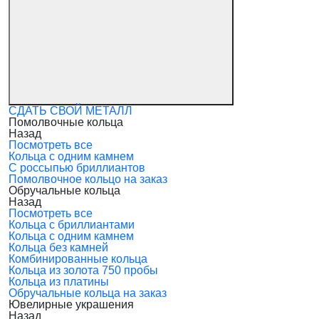
СДАТЬ СВОЙ МЕТАЛЛ
Помолвочные кольца
Назад
Посмотреть все
Кольца с одним камнем
С россыпью бриллиантов
Помолвочное кольцо на заказ
Обручальные кольца
Назад
Посмотреть все
Кольца с бриллиантами
Кольца с одним камнем
Кольца без камней
Комбинированные кольца
Кольца из золота 750 пробы
Кольца из платины
Обручальные кольца на заказ
Ювелирные украшения
Назад