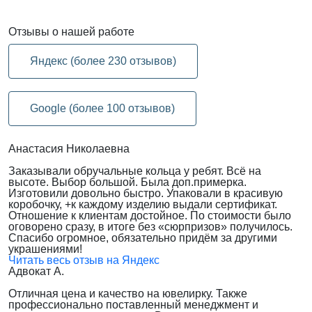
Отзывы
о нашей работе
Яндекс (более 230 отзывов)
Google (более 100 отзывов)
Анастасия Николаевна
Заказывали обручальные кольца у ребят. Всё на
высоте. Выбор большой. Была доп.примерка.
Изготовили довольно быстро. Упаковали в красивую
коробочку, +к каждому изделию выдали сертификат.
Отношение к клиентам достойное. По стоимости было
оговорено сразу, в итоге без «сюрпризов» получилось.
Спасибо огромное, обязательно придём за другими
украшениями!
Читать весь отзыв на Яндекс
Адвокат А.
Отличная цена и качество на ювелирку. Также
профессионально поставленный менеджмент и