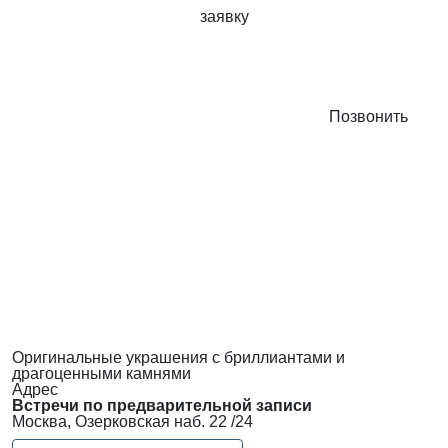
заявку
Позвонить
Оригинальные украшения с бриллиантами и
драгоценными камнями
Адрес
Встречи по предварительной записи
Москва, Озерковская наб. 22 /24