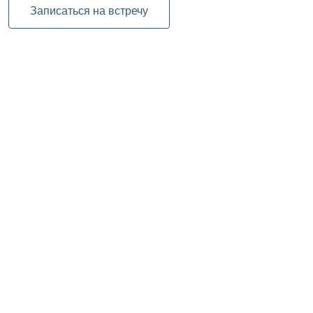
Записаться на встречу