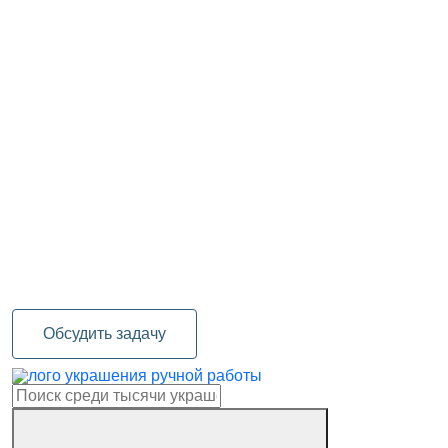
Обсудить задачу
украшения ручной работы