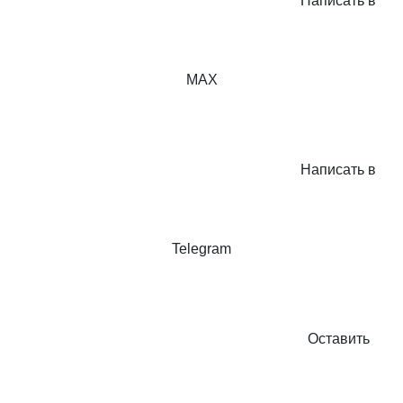
Написать в
MAX
Написать в
Telegram
Оставить