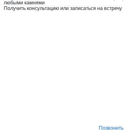
любыми камнями
Получить консультацию или записаться на встречу
Позвонить