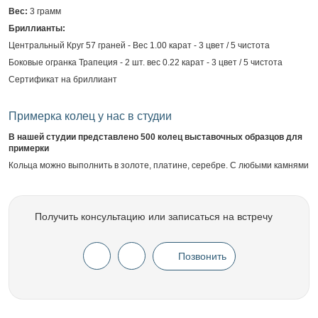
Вес:
3 грамм
Бриллианты:
Центральный Круг 57 граней - Вес 1.00 карат - 3 цвет / 5 чистота
Боковые огранка Трапеция - 2 шт. вес 0.22 карат - 3 цвет / 5 чистота
Сертификат на бриллиант
Примерка колец у нас в студии
В нашей студии представлено 500 колец выставочных образцов для
примерки
Кольца можно выполнить в золоте, платине, серебре. С любыми камнями
Получить консультацию или записаться на встречу
Позвонить