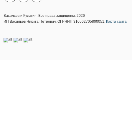
Васильев и Кулагин. Все права защищены. 2026
ИП Васильев Никита Петрович. ОГРНИП 310502705800051.
Карта сайта