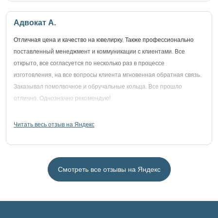
Адвокат А.
Отличная цена и качество на ювелирку. Также профессионально
поставленный менеджмент и коммуникации с клиентами. Все
открыто, все согласуется по несколько раз в процессе
изготовления, на все вопросы клиента мгновенная обратная связь.
Заказывал помолвочное и обручальные кольца. Все прошло
отлично. Однозначно рекомендую!
Читать весь отзыв на Яндекс
Смотреть все отзывы на Яндекс