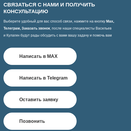
СВЯЗАТЬСЯ С НАМИ И ПОЛУЧИТЬ
КОНСУЛЬТАЦИЮ
Выберите удобный для вас способ связи, нажмите на кнопку
Max,
Телеграм, Заказать звонок
, после наши специалисты Васильев
и Кулагин будут рады обсудить с вами вашу задачу и помочь вам
Написать в MAX
Написать в Telegram
Оставить заявку
Позвонить