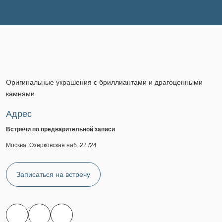
Оригинальные украшения с бриллиантами и драгоценными
камнями
Адрес
Встречи по предварительной записи
Москва, Озерковская наб. 22 /24
Записаться на встречу