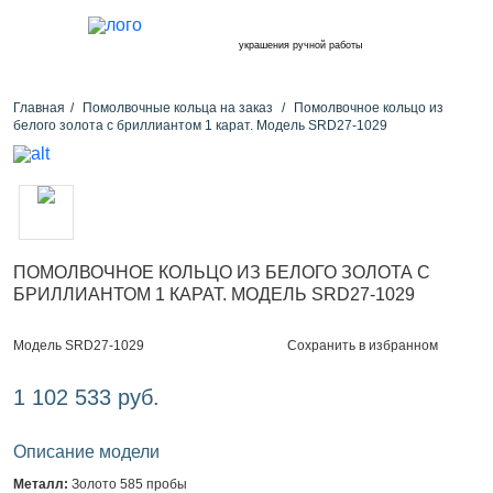
украшения ручной работы
Главная
Помолвочные кольца на заказ
Помолвочное кольцо из
белого золота с бриллиантом 1 карат. Модель SRD27-1029
ПОМОЛВОЧНОЕ КОЛЬЦО ИЗ БЕЛОГО ЗОЛОТА С
БРИЛЛИАНТОМ 1 КАРАТ. МОДЕЛЬ SRD27-1029
Сохранить в избранном
Модель SRD27-1029
1 102 533 руб.
Описание модели
Металл:
Золото 585 пробы