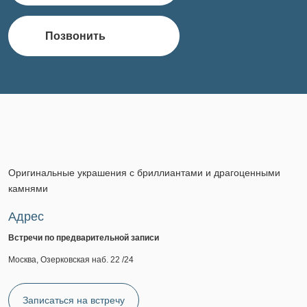
Позвонить
Оригинальные украшения с бриллиантами и драгоценными
камнями
Адрес
Встречи по предварительной записи
Москва, Озерковская наб. 22 /24
Записаться на встречу