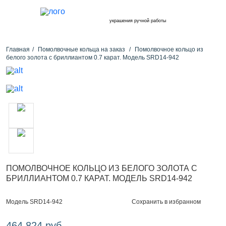
украшения ручной работы
Главная
Помолвочные кольца на заказ
Помолвочное кольцо из
белого золота с бриллиантом 0.7 карат. Модель SRD14-942
ПОМОЛВОЧНОЕ КОЛЬЦО ИЗ БЕЛОГО ЗОЛОТА С
БРИЛЛИАНТОМ 0.7 КАРАТ. МОДЕЛЬ SRD14-942
Сохранить в избранном
Модель SRD14-942
464 824 руб.