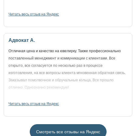
Читать весь отзыв на Яндекс
Адвокат А.
Отличная цена и качество на ювелирку. Также профессионально
поставленный менеджмент и коммуникации с клиентами. Все
открыто, все согласуется по несколько раз в процессе
изготовления, на все вопросы клиента мгновенная обратная связь.
Заказывал помолвочное и обручальные кольца. Все прошло
отлично. Однозначно рекомендую!
Читать весь отзыв на Яндекс
Смотреть все отзывы на Яндекс