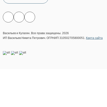
Васильев и Кулагин. Все права защищены. 2026
ИП Васильев Никита Петрович. ОГРНИП 310502705800051.
Карта сайта