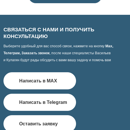
СВЯЗАТЬСЯ С НАМИ И ПОЛУЧИТЬ
КОНСУЛЬТАЦИЮ
Выберите удобный для вас способ связи, нажмите на кнопку
Max,
Телеграм, Заказать звонок
, после наши специалисты Васильев
и Кулагин будут рады обсудить с вами вашу задачу и помочь вам
Написать в MAX
Написать в Telegram
Оставить заявку