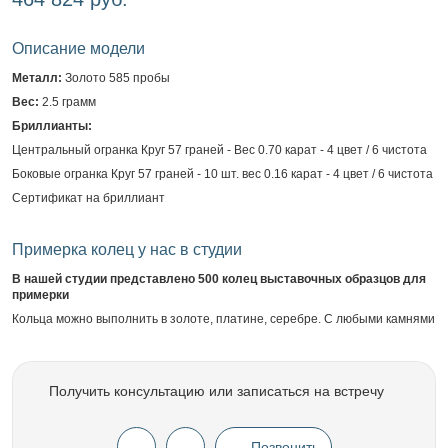
Описание модели
Металл:
Золото 585 пробы
Вес:
2.5 грамм
Бриллианты:
Центральный огранка Круг 57 граней - Вес 0.70 карат - 4 цвет / 6 чистота
Боковые огранка Круг 57 граней - 10 шт. вес 0.16 карат - 4 цвет / 6 чистота
Сертификат на бриллиант
Примерка колец у нас в студии
В нашей студии представлено 500 колец выставочных образцов для
примерки
Кольца можно выполнить в золоте, платине, серебре. С любыми камнями
Получить консультацию или записаться на встречу
Позвонить