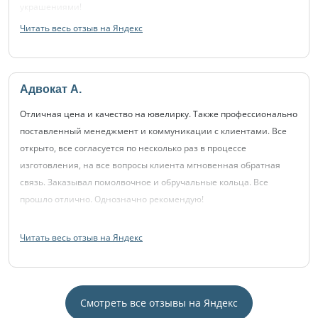
украшениями!
Читать весь отзыв на Яндекс
Адвокат А.
Отличная цена и качество на ювелирку. Также профессионально
поставленный менеджмент и коммуникации с клиентами. Все
открыто, все согласуется по несколько раз в процессе
изготовления, на все вопросы клиента мгновенная обратная
связь. Заказывал помолвочное и обручальные кольца. Все
прошло отлично. Однозначно рекомендую!
Читать весь отзыв на Яндекс
Смотреть все отзывы на Яндекс