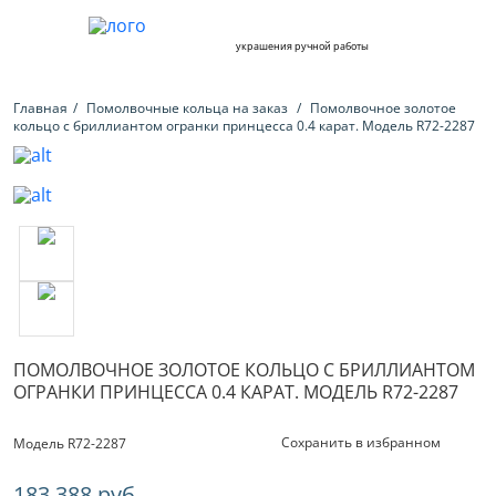
украшения ручной работы
Главная
Помолвочные кольца на заказ
Помолвочное золотое
кольцо с бриллиантом огранки принцесса 0.4 карат. Модель R72-2287
ПОМОЛВОЧНОЕ ЗОЛОТОЕ КОЛЬЦО С БРИЛЛИАНТОМ
ОГРАНКИ ПРИНЦЕССА 0.4 КАРАТ. МОДЕЛЬ R72-2287
Сохранить в избранном
Модель R72-2287
183 388 руб.