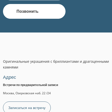
Позвонить
Оригинальные украшения с бриллиантами и драгоценными
камнями
Адрес
Встречи по предварительной записи
Москва, Озерковская наб. 22 /24
Записаться на встречу