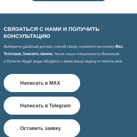
СВЯЗАТЬСЯ С НАМИ И ПОЛУЧИТЬ
КОНСУЛЬТАЦИЮ
Выберите удобный для вас способ связи, нажмите на кнопку
Max,
, после наши специалисты Васильев
Телеграм, Заказать звонок
и Кулагин будут рады обсудить с вами вашу задачу и помочь вам
Написать в MAX
Написать в Telegram
Оставить заявку