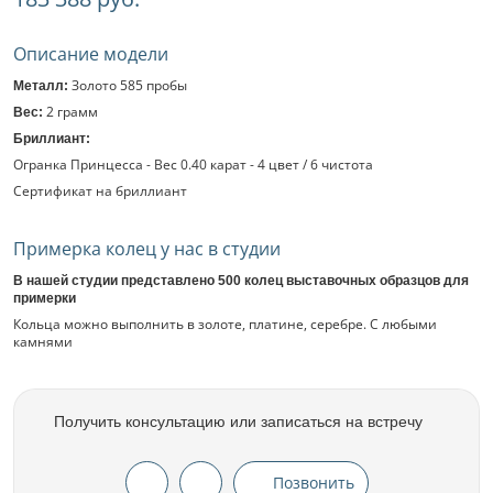
Описание модели
Золото 585 пробы
Металл:
2 грамм
Вес:
Бриллиант:
Огранка Принцесса - Вес 0.40 карат - 4 цвет / 6 чистота
Сертификат на бриллиант
Примерка колец у нас в студии
В нашей студии представлено 500 колец выставочных образцов для
примерки
Кольца можно выполнить в золоте, платине, серебре. С любыми
камнями
Получить консультацию или записаться на встречу
Позвонить