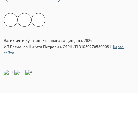
Васильев и Кулагин. Все права защищены. 2026
ИП Васильев Никита Петрович. ОГРНИП 310502705800051.
Карта
сайта