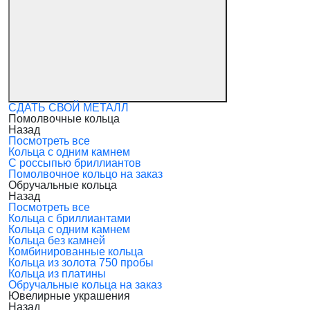
СДАТЬ СВОЙ МЕТАЛЛ
Помолвочные кольца
Назад
Посмотреть все
Кольца с одним камнем
С россыпью бриллиантов
Помолвочное кольцо на заказ
Обручальные кольца
Назад
Посмотреть все
Кольца с бриллиантами
Кольца с одним камнем
Кольца без камней
Комбинированные кольца
Кольца из золота 750 пробы
Кольца из платины
Обручальные кольца на заказ
Ювелирные украшения
Назад