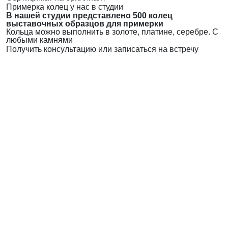
Примерка колец у нас в студии
В нашей студии представлено 500 колец
выставочных образцов для примерки
Кольца можно выполнить в золоте, платине, серебре. С
любыми камнями
Получить консультацию или записаться на встречу