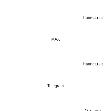
Написать в
MAX
Написать в
Telegram
Оставить