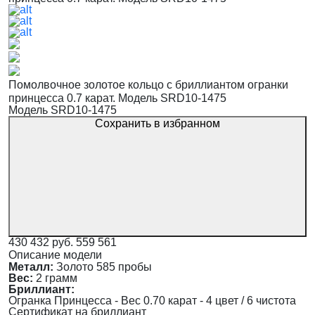
Помолвочное золотое кольцо с бриллиантом огранки
принцесса 0.7 карат. Модель SRD10-1475
Модель SRD10-1475
Сохранить в избранном
430 432 руб.
559 561
Описание модели
Металл:
Золото 585 пробы
Вес:
2 грамм
Бриллиант:
Огранка Принцесса - Вес 0.70 карат - 4 цвет / 6 чистота
Сертификат на бриллиант