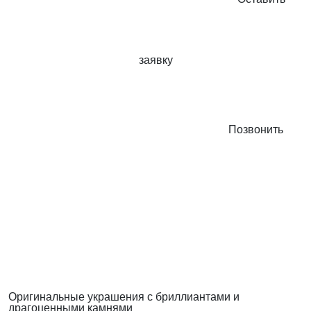
заявку
Позвонить
Оригинальные украшения с бриллиантами и
драгоценными камнями