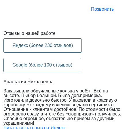
Позвонить
Отзывы
о нашей работе
Яндекс (более 230 отзывов)
Google (более 100 отзывов)
Анастасия Николаевна
Заказывали обручальные кольца у ребят. Всё на
высоте. Выбор большой. Была доп.примерка.
Изготовили довольно быстро. Упаковали в красивую
коробочку, +к каждому изделию выдали сертификат.
Отношение к клиентам достойное. По стоимости было
оговорено сразу, в итоге без «сюрпризов» получилось.
Спасибо огромное, обязательно придём за другими
украшениями!
Читать весь отзыв на Яндекс