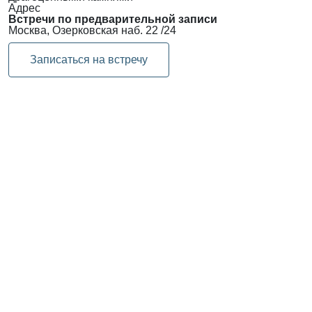
Адрес
Встречи по предварительной записи
Москва, Озерковская наб. 22 /24
Записаться на встречу