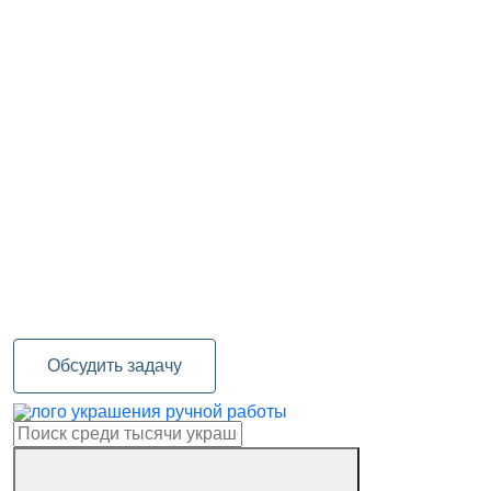
Обсудить задачу
украшения ручной работы