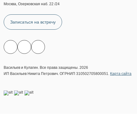
Москва, Озерковская наб. 22 /24
Записаться на встречу
Васильев и Кулагин. Все права защищены. 2026
ИП Васильев Никита Петрович. ОГРНИП 310502705800051.
Карта сайта