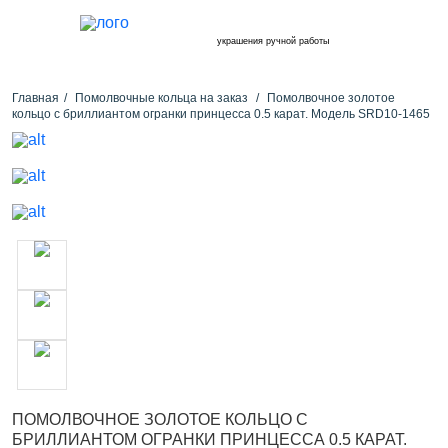
украшения ручной работы
Главная
Помолвочные кольца на заказ
Помолвочное золотое
кольцо с бриллиантом огранки принцесса 0.5 карат. Модель SRD10-1465
ПОМОЛВОЧНОЕ ЗОЛОТОЕ КОЛЬЦО С
БРИЛЛИАНТОМ ОГРАНКИ ПРИНЦЕССА 0.5 КАРАТ.