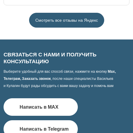
Смотреть все отзывы на Яндекс
СВЯЗАТЬСЯ С НАМИ И ПОЛУЧИТЬ
КОНСУЛЬТАЦИЮ
Выберите удобный для вас способ связи, нажмите на кнопку
Max,
Телеграм, Заказать звонок
, после наши специалисты Васильев
и Кулагин будут рады обсудить с вами вашу задачу и помочь вам
Написать в MAX
Написать в Telegram