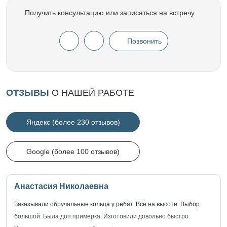
Получить консультацию или записаться на встречу
Позвонить
ОТЗЫВЫ
О НАШЕЙ РАБОТЕ
Яндекс (более 230 отзывов)
Google (более 100 отзывов)
Анастасия Николаевна
Заказывали обручальные кольца у ребят. Всё на высоте. Выбор
большой. Была доп.примерка. Изготовили довольно быстро.