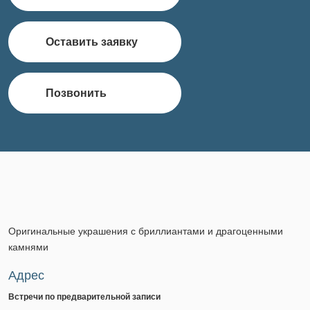
Оставить заявку
Позвонить
Оригинальные украшения с бриллиантами и драгоценными
камнями
Адрес
Встречи по предварительной записи