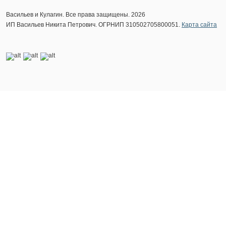
Васильев и Кулагин. Все права защищены. 2026
ИП Васильев Никита Петрович. ОГРНИП 310502705800051.
Карта сайта