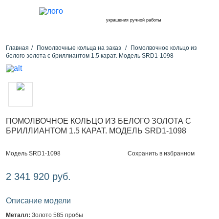
украшения ручной работы
Главная
Помолвочные кольца на заказ
Помолвочное кольцо из
белого золота с бриллиантом 1.5 карат. Модель SRD1-1098
ПОМОЛВОЧНОЕ КОЛЬЦО ИЗ БЕЛОГО ЗОЛОТА С
БРИЛЛИАНТОМ 1.5 КАРАТ. МОДЕЛЬ SRD1-1098
Сохранить в избранном
Модель SRD1-1098
2 341 920 руб.
Описание модели
Металл:
Золото 585 пробы