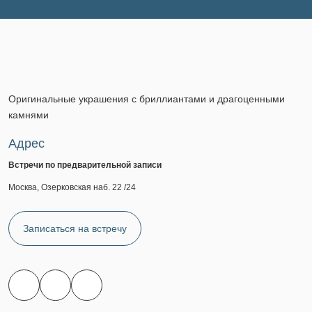
Оригинальные украшения с бриллиантами и драгоценными
камнями
Адрес
Встречи по предварительной записи
Москва, Озерковская наб. 22 /24
Записаться на встречу