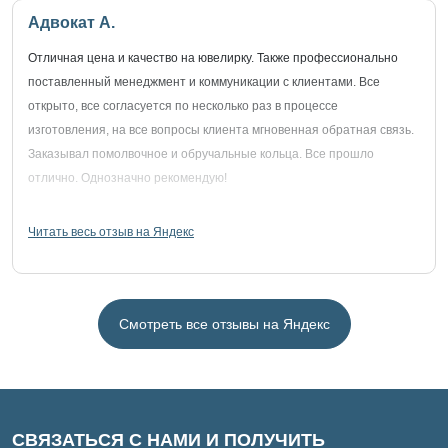
Адвокат А.
Отличная цена и качество на ювелирку. Также профессионально
поставленный менеджмент и коммуникации с клиентами. Все
открыто, все согласуется по несколько раз в процессе
изготовления, на все вопросы клиента мгновенная обратная связь.
Заказывал помолвочное и обручальные кольца. Все прошло
отлично. Однозначно рекомендую!
Читать весь отзыв на Яндекс
Смотреть все отзывы на Яндекс
СВЯЗАТЬСЯ С НАМИ И ПОЛУЧИТЬ