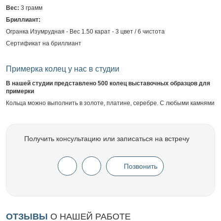
Вес:
3 грамм
Бриллиант:
Огранка Изумрудная - Вес 1.50 карат - 3 цвет / 6 чистота
Сертификат на бриллиант
Примерка колец у нас в студии
В нашей студии представлено 500 колец выставочных образцов для
примерки
Кольца можно выполнить в золоте, платине, серебре. С любыми камнями
Получить консультацию или записаться на встречу
Позвонить
ОТЗЫВЫ
О НАШЕЙ РАБОТЕ