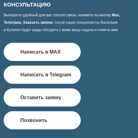
КОНСУЛЬТАЦИЮ
Выберите удобный для вас способ связи, нажмите на кнопку
Max,
Телеграм, Заказать звонок
, после наши специалисты Васильев
и Кулагин будут рады обсудить с вами вашу задачу и помочь вам
Написать в MAX
Написать в Telegram
Оставить заявку
Позвонить