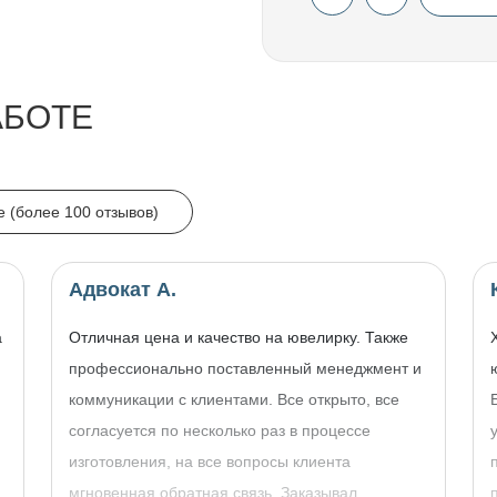
АБОТЕ
e (более 100 отзывов)
Адвокат А.
а
Отличная цена и качество на ювелирку. Также
профессионально поставленный менеджмент и
коммуникации с клиентами. Все открыто, все
согласуется по несколько раз в процессе
изготовления, на все вопросы клиента
,
мгновенная обратная связь. Заказывал