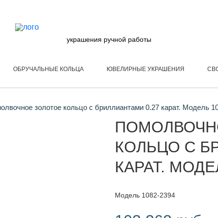
украшения ручной работы
ОБРУЧАЛЬНЫЕ КОЛЬЦА
ЮВЕЛИРНЫЕ УКРАШЕНИЯ
СВ
лвочное золотое кольцо с бриллиантами 0.27 карат. Модель 1
ПОМОЛВОЧН
КОЛЬЦО С Б
КАРАТ. МОДЕ
Модель 1082-2394