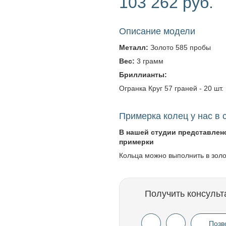
103 262 руб.
Описание модели
Металл:
Золото 585 пробы
Вес:
3 грамм
Бриллианты:
Огранка Круг 57 граней - 20 шт. 
Примерка колец у нас в 
В нашей студии представлен
примерки
Кольца можно выполнить в зол
Получить консульт
Позв