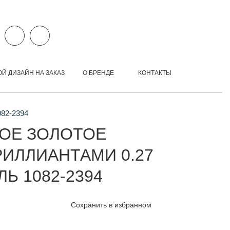
ОЙ ДИЗАЙН НА ЗАКАЗ
О БРЕНДЕ
КОНТАКТЫ
082-2394
ОЕ ЗОЛОТОЕ
РИЛЛИАНТАМИ 0.27
ЛЬ 1082-2394
Сохранить в избранном