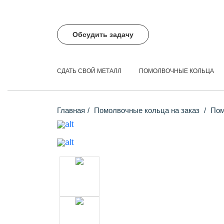
Обсудить задачу
СДАТЬ СВОЙ МЕТАЛЛ
ПОМОЛВОЧНЫЕ КОЛЬЦА
Главная
Помолвочные кольца на заказ
Помо