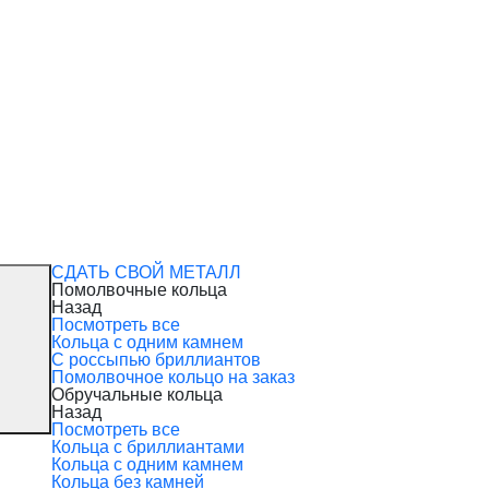
СДАТЬ СВОЙ МЕТАЛЛ
Помолвочные кольца
Назад
Посмотреть все
Кольца с одним камнем
С россыпью бриллиантов
Помолвочное кольцо на заказ
Обручальные кольца
Назад
Посмотреть все
Кольца с бриллиантами
Кольца с одним камнем
Кольца без камней