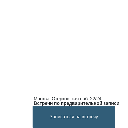
Москва, Озерковская наб. 22/24
Встречи по предварительной записи
Записаться на встречу