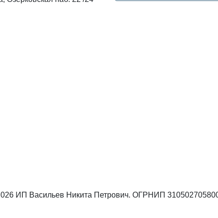
 2026 ИП Васильев Никита Петрович. ОГРНИП 31050270580