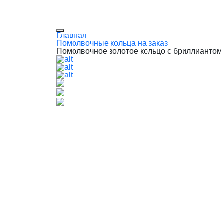
Главная
Помолвочные кольца на заказ
Помолвочное золотое кольцо с бриллиантом