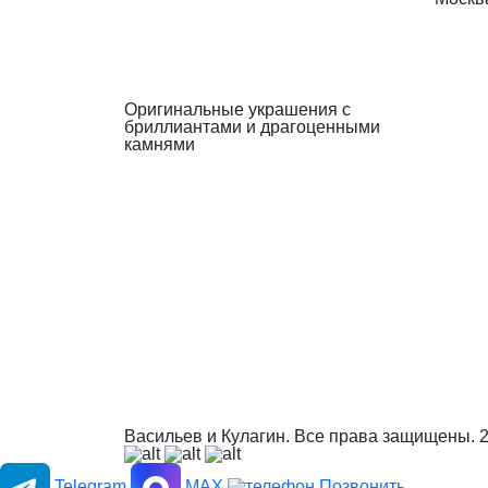
Оригинальные украшения с
бриллиантами и драгоценными
камнями
Васильев и Кулагин. Все права защищены.
Telegram
MAX
Позвонить