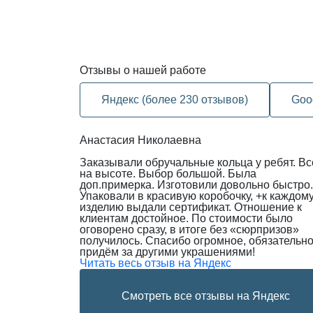
Отзывы
о нашей работе
Яндекс (более 230 отзывов)
Goo
Анастасия Николаевна
Заказывали обручальные кольца у ребят. Вс
на высоте. Выбор большой. Была
доп.примерка. Изготовили довольно быстро.
Упаковали в красивую коробочку, +к каждом
изделию выдали сертификат. Отношение к
клиентам достойное. По стоимости было
оговорено сразу, в итоге без «сюрпризов»
получилось. Спасибо огромное, обязательн
придём за другими украшениями!
Читать весь отзыв на Яндекс
Смотреть все отзывы на Яндекс