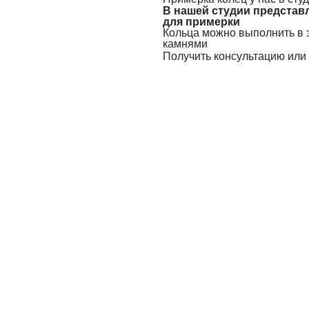
В нашей студии представ
для примерки
Кольца можно выполнить в 
камнями
Получить консультацию или 