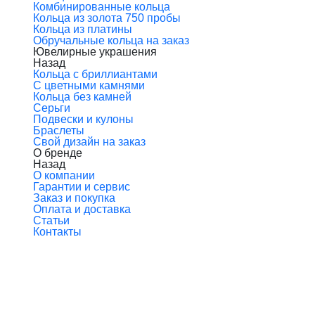
Комбинированные кольца
Кольца из золота 750 пробы
Кольца из платины
Обручальные кольца на заказ
Ювелирные украшения
Назад
Кольца с бриллиантами
С цветными камнями
Кольца без камней
Серьги
Подвески и кулоны
Браслеты
Свой дизайн на заказ
О бренде
Назад
О компании
Гарантии и сервис
Заказ и покупка
Оплата и доставка
Статьи
Контакты