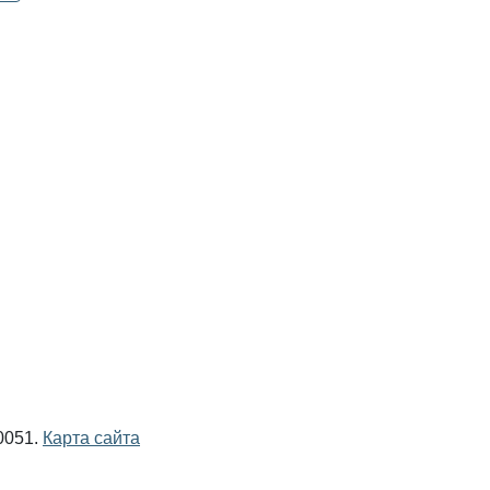
0051.
Карта сайта