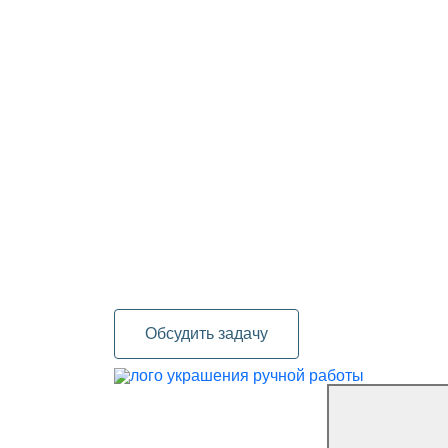
Обсудить задачу
украшения ручной работы