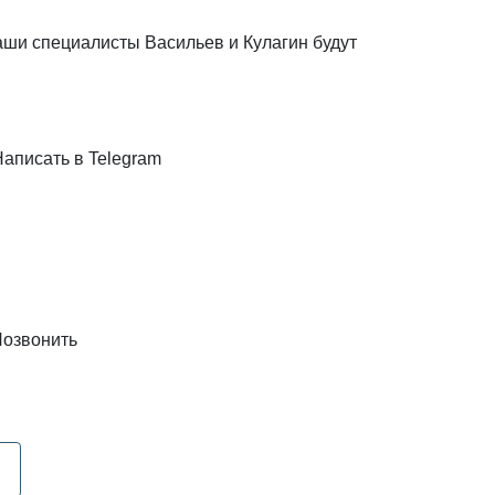
наши специалисты Васильев и Кулагин будут
Написать в Telegram
озвонить