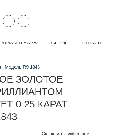
ОЙ ДИЗАЙН НА ЗАКАЗ
О БРЕНДЕ
КОНТАКТЫ
ат. Модель R9-1843
ОЕ ЗОЛОТОЕ
РИЛЛИАНТОМ
Т 0.25 КАРАТ.
843
Сохранить в избранном