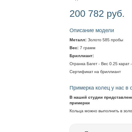
200 782 руб.
Описание модели
Металл:
Золото 585 пробы
Вес:
7 грамм
Бриллиант:
Огранка Багет - Вес 0.25 карат -
Сертификат на бриллиант
Примерка колец у нас в 
В нашей студии представлен
примерки
Кольца можно выполнить в зол