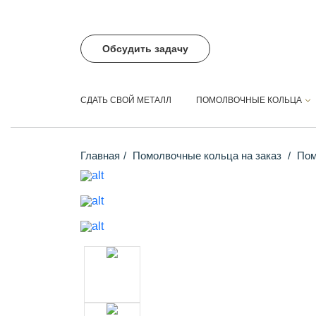
Обсудить задачу
СДАТЬ СВОЙ МЕТАЛЛ
ПОМОЛВОЧНЫЕ КОЛЬЦА
Главная
Помолвочные кольца на заказ
Помо