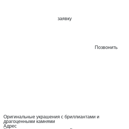
заявку
Позвонить
Оригинальные украшения с бриллиантами и
драгоценными камнями
Адрес