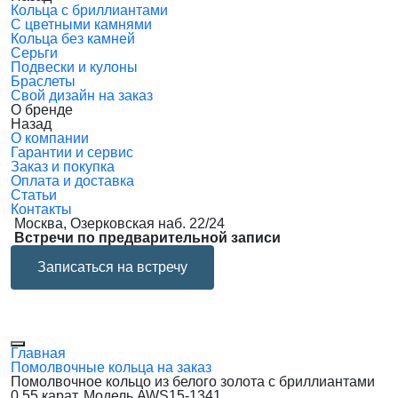
Кольца с бриллиантами
С цветными камнями
Кольца без камней
Серьги
Подвески и кулоны
Браслеты
Свой дизайн на заказ
О бренде
Назад
О компании
Гарантии и сервис
Заказ и покупка
Оплата и доставка
Статьи
Контакты
Москва, Озерковская наб. 22/24
Встречи по предварительной записи
Записаться на встречу
Главная
Помолвочные кольца на заказ
Помолвочное кольцо из белого золота с бриллиантами
0.55 карат. Модель AWS15-1341