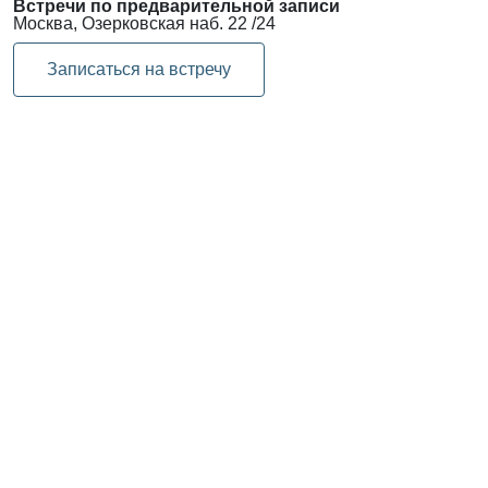
Встречи по предварительной записи
Москва, Озерковская наб. 22 /24
Записаться на встречу