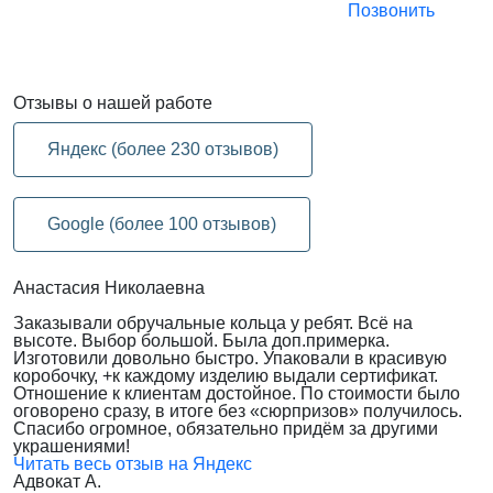
Позвонить
Отзывы
о нашей работе
Яндекс (более 230 отзывов)
Google (более 100 отзывов)
Анастасия Николаевна
Заказывали обручальные кольца у ребят. Всё на
высоте. Выбор большой. Была доп.примерка.
Изготовили довольно быстро. Упаковали в красивую
коробочку, +к каждому изделию выдали сертификат.
Отношение к клиентам достойное. По стоимости было
оговорено сразу, в итоге без «сюрпризов» получилось.
Спасибо огромное, обязательно придём за другими
украшениями!
Читать весь отзыв на Яндекс
Адвокат А.