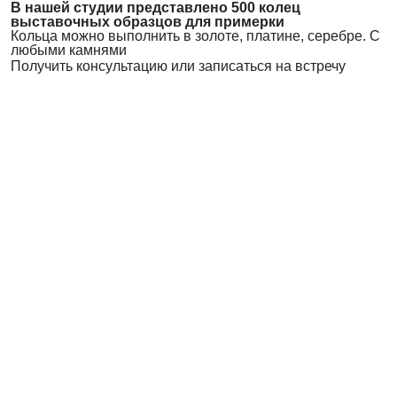
В нашей студии представлено 500 колец
выставочных образцов для примерки
Кольца можно выполнить в золоте, платине, серебре. С
любыми камнями
Получить консультацию или записаться на встречу