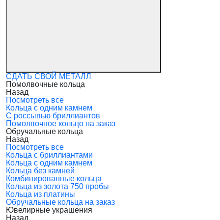
СДАТЬ СВОЙ МЕТАЛЛ
Помолвочные кольца
Назад
Посмотреть все
Кольца с одним камнем
С россыпью бриллиантов
Помолвочное кольцо на заказ
Обручальные кольца
Назад
Посмотреть все
Кольца с бриллиантами
Кольца с одним камнем
Кольца без камней
Комбинированные кольца
Кольца из золота 750 пробы
Кольца из платины
Обручальные кольца на заказ
Ювелирные украшения
Назад