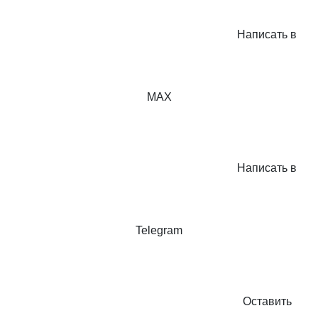
Написать в
MAX
Написать в
Telegram
Оставить