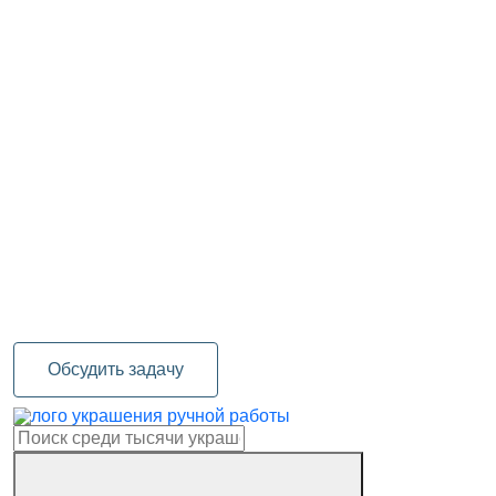
Обсудить задачу
украшения ручной работы