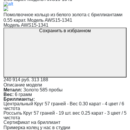
Помолвочное кольцо из белого золота с бриллиантами
0.55 карат. Модель AWS15-1341
Модель AWS15-1341
Сохранить в избранном
240 914 руб.
313 188
Описание модели
Металл:
Золото 585 пробы
Вес:
6 грамм
Бриллианты:
Центральный Круг 57 граней - Вес 0.30 карат - 4 цвет / 6
чистота
Россыпь Круг 57 граней - 19 шт. вес 0.25 карат - 3 цвет / 5
чистота
Сертификат на бриллиант
Примерка колец у нас в студии