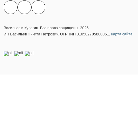
Васильев и Кулагин. Все права защищены. 2026
ИП Васильев Никита Петрович. ОГРНИП 310502705800051.
Карта сайта