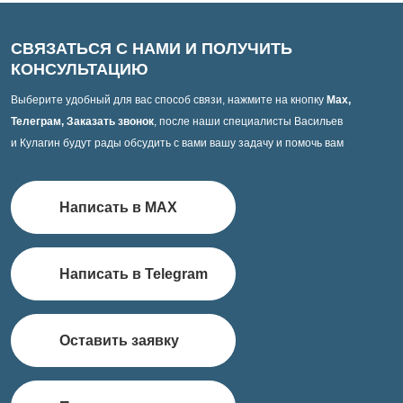
СВЯЗАТЬСЯ С НАМИ И ПОЛУЧИТЬ
КОНСУЛЬТАЦИЮ
Выберите удобный для вас способ связи, нажмите на кнопку
Max,
Телеграм, Заказать звонок
, после наши специалисты Васильев
и Кулагин будут рады обсудить с вами вашу задачу и помочь вам
Написать в MAX
Написать в Telegram
Оставить заявку