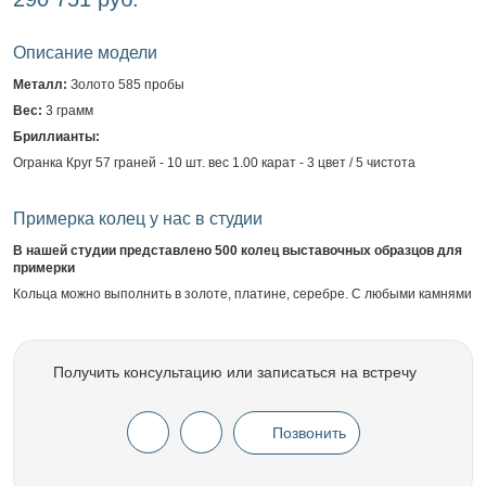
Описание модели
Металл:
Золото 585 пробы
Вес:
3 грамм
Бриллианты:
Огранка Круг 57 граней - 10 шт. вес 1.00 карат - 3 цвет / 5 чистота
Примерка колец у нас в студии
В нашей студии представлено 500 колец выставочных образцов для
примерки
Кольца можно выполнить в золоте, платине, серебре. С любыми камнями
Получить консультацию или записаться на встречу
Позвонить