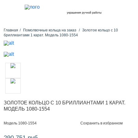
украшения ручной работы
Главная
Помолвочные кольца на заказ
Золотое кольцо с 10
бриллиантами 1 карат. Модель 1080-1554
ЗОЛОТОЕ КОЛЬЦО С 10 БРИЛЛИАНТАМИ 1 КАРАТ.
МОДЕЛЬ 1080-1554
Сохранить в избранном
Модель 1080-1554
290 751 руб.