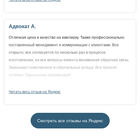
Адвокат А.
Отличная цена и качество на ювелирку. Также профессионально
поставленный менеджмент и коммуникации с клиентами. Все
открыто, все согласуется по несколько раз в процессе
изготовления, на все вопросы клиента мгновенная обратная связь.
Заказывал помолвочное и обручальные кольца. Все прошло
отлично. Однозначно рекомендую!
Читать весь отзыв на Яндекс
Смотреть все отзывы на Яндекс