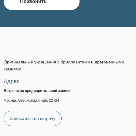
Позвонить
Оригинальные украшения с бриллиантами и драгоценными
камнями
Адрес
Встречи по предварительной записи
Москва, Озерковская наб. 22 /24
Записаться на встречу